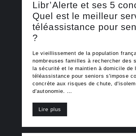
Libr’Alerte et ses 5 con
Quel est le meilleur ser
téléassistance pour se
?
Le vieillissement de la population fran
nombreuses familles à rechercher des s
la sécurité et le maintien à domicile de
téléassistance pour seniors s'impose 
concrète aux risques de chute, d'isolem
d'autonomie. …
Lire plus