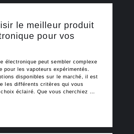
ir le meilleur produit
ctronique pour vos
te électronique peut sembler complexe
e pour les vapoteurs expérimentés.
ptions disponibles sur le marché, il est
 les différents critères qui vous
n choix éclairé. Que vous cherchiez …