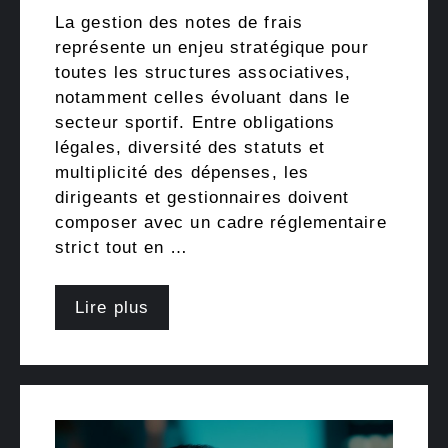
La gestion des notes de frais
représente un enjeu stratégique pour
toutes les structures associatives,
notamment celles évoluant dans le
secteur sportif. Entre obligations
légales, diversité des statuts et
multiplicité des dépenses, les
dirigeants et gestionnaires doivent
composer avec un cadre réglementaire
strict tout en …
Lire plus