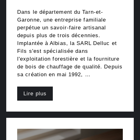
Dans le département du Tarn-et-
Garonne, une entreprise familiale
perpétue un savoir-faire artisanal
depuis plus de trois décennies.
Implantée à Albias, la SARL Delluc et
Fils s'est spécialisée dans
l'exploitation forestière et la fourniture
de bois de chauffage de qualité. Depuis
sa création en mai 1992, …
Lire plus