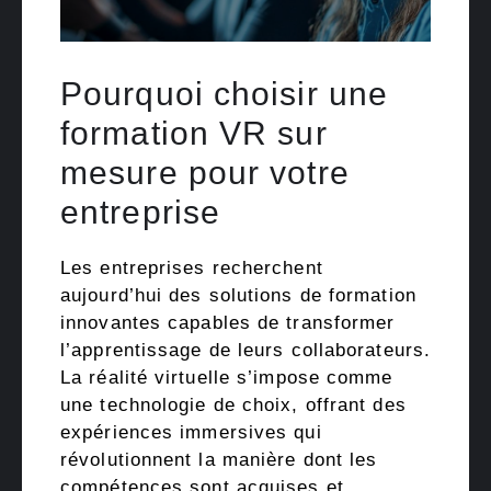
Pourquoi choisir une
formation VR sur
mesure pour votre
entreprise
Les entreprises recherchent
aujourd’hui des solutions de formation
innovantes capables de transformer
l’apprentissage de leurs collaborateurs.
La réalité virtuelle s’impose comme
une technologie de choix, offrant des
expériences immersives qui
révolutionnent la manière dont les
compétences sont acquises et