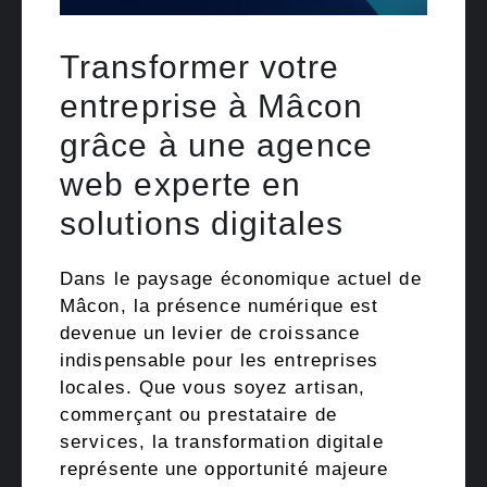
Transformer votre
entreprise à Mâcon
grâce à une agence
web experte en
solutions digitales
Dans le paysage économique actuel de
Mâcon, la présence numérique est
devenue un levier de croissance
indispensable pour les entreprises
locales. Que vous soyez artisan,
commerçant ou prestataire de
services, la transformation digitale
représente une opportunité majeure