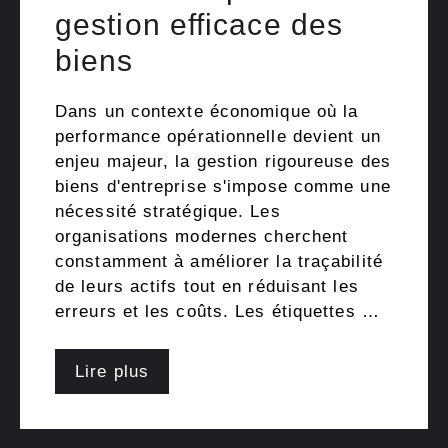
gestion efficace des
biens
Dans un contexte économique où la
performance opérationnelle devient un
enjeu majeur, la gestion rigoureuse des
biens d'entreprise s'impose comme une
nécessité stratégique. Les
organisations modernes cherchent
constamment à améliorer la traçabilité
de leurs actifs tout en réduisant les
erreurs et les coûts. Les étiquettes …
Lire plus