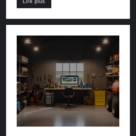
Lire plus