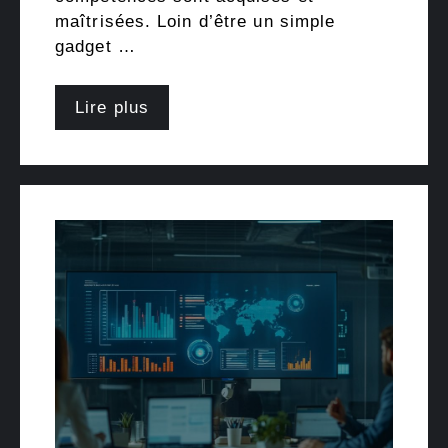
maîtrisées. Loin d’être un simple
gadget …
Lire plus