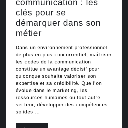
communication : les
clés pour se
démarquer dans son
métier
Dans un environnement professionnel
de plus en plus concurrentiel, maîtriser
les codes de la communication
constitue un avantage décisif pour
quiconque souhaite valoriser son
expertise et sa crédibilité. Que l’on
évolue dans le marketing, les
ressources humaines ou tout autre
secteur, développer des compétences
solides …