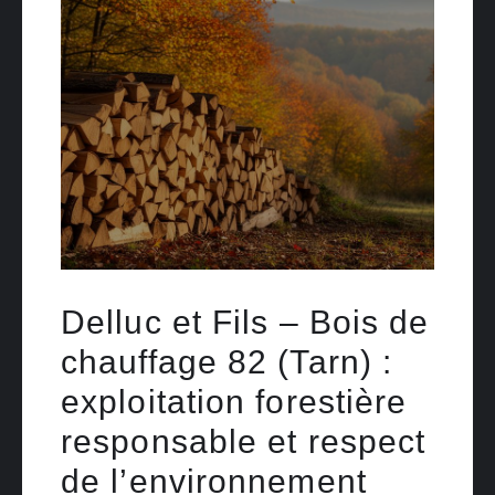
Delluc et Fils – Bois de
chauffage 82 (Tarn) :
exploitation forestière
responsable et respect
de l’environnement