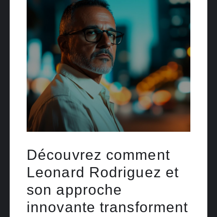
Découvrez comment
Leonard Rodriguez et
son approche
innovante transforment