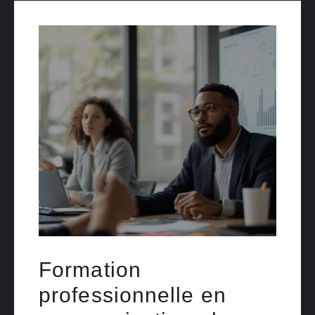
Formation
professionnelle en