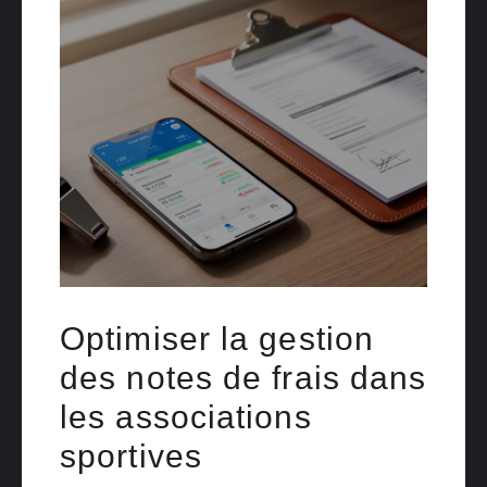
Optimiser la gestion
des notes de frais dans
les associations
sportives