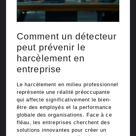
Comment un détecteur
peut prévenir le
harcèlement en
entreprise
Le harcèlement en milieu professionnel
représente une réalité préoccupante
qui affecte significativement le bien-
être des employés et la performance
globale des organisations. Face à ce
fléau, les entreprises cherchent des
solutions innovantes pour créer un