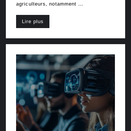
agriculteurs, notamment …
Lire plus