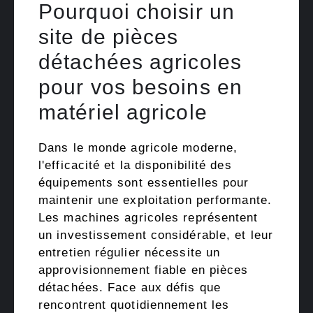
Pourquoi choisir un
site de pièces
détachées agricoles
pour vos besoins en
matériel agricole
Dans le monde agricole moderne,
l'efficacité et la disponibilité des
équipements sont essentielles pour
maintenir une exploitation performante.
Les machines agricoles représentent
un investissement considérable, et leur
entretien régulier nécessite un
approvisionnement fiable en pièces
détachées. Face aux défis que
rencontrent quotidiennement les