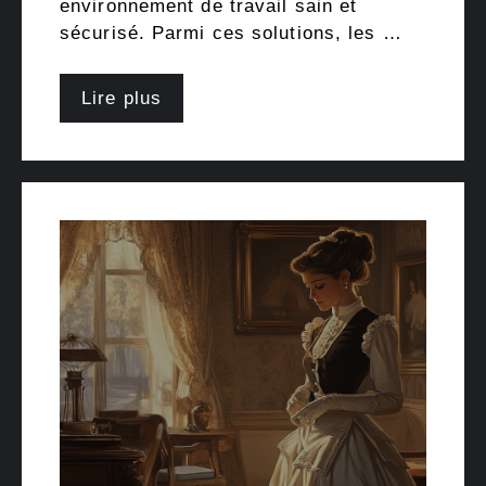
environnement de travail sain et
sécurisé. Parmi ces solutions, les …
Lire plus