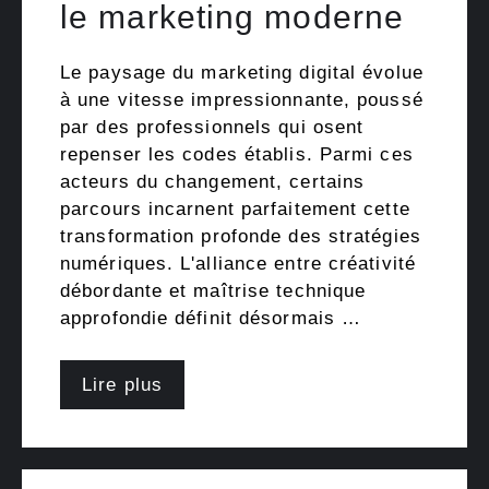
le marketing moderne
Le paysage du marketing digital évolue
à une vitesse impressionnante, poussé
par des professionnels qui osent
repenser les codes établis. Parmi ces
acteurs du changement, certains
parcours incarnent parfaitement cette
transformation profonde des stratégies
numériques. L'alliance entre créativité
débordante et maîtrise technique
approfondie définit désormais …
Lire plus