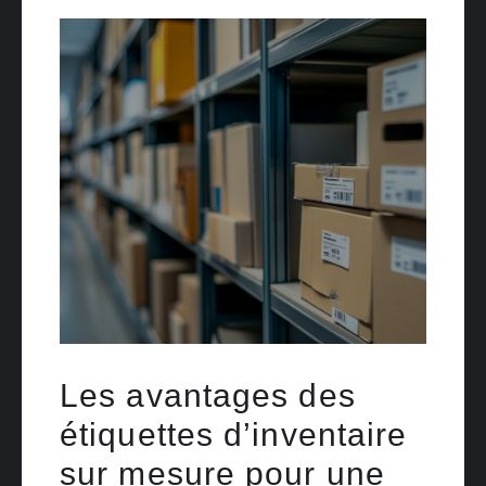
Les avantages des
étiquettes d’inventaire
sur mesure pour une