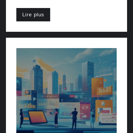
Lire plus