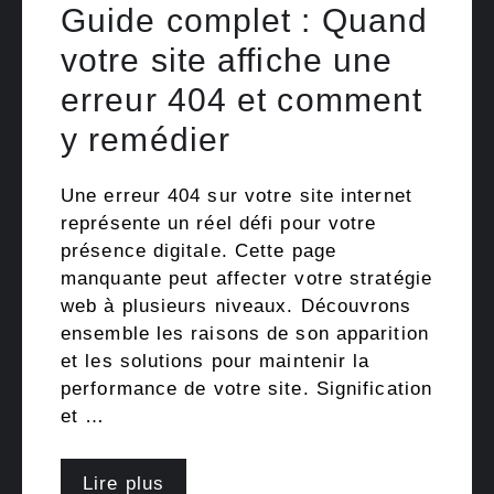
Guide complet : Quand
votre site affiche une
erreur 404 et comment
y remédier
Une erreur 404 sur votre site internet
représente un réel défi pour votre
présence digitale. Cette page
manquante peut affecter votre stratégie
web à plusieurs niveaux. Découvrons
ensemble les raisons de son apparition
et les solutions pour maintenir la
performance de votre site. Signification
et …
Lire plus