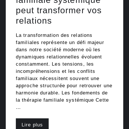
peut transformer vos
relations
La transformation des relations
familiales représente un défi majeur
dans notre société moderne où les
dynamiques relationnelles évoluent
constamment. Les tensions, les
incompréhensions et les conflits
familiaux nécessitent souvent une
approche structurée pour retrouver une
harmonie durable. Les fondements de
la thérapie familiale systémique Cette
…
Lire plus