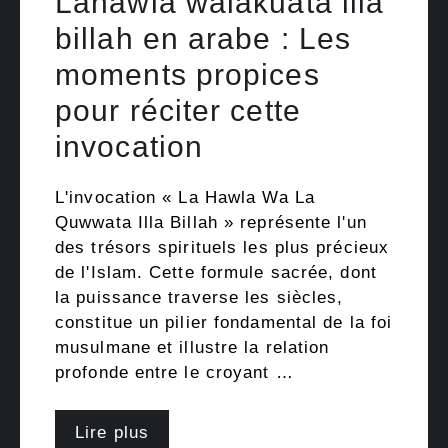
Lahawla walakuata illa
billah en arabe : Les
moments propices
pour réciter cette
invocation
L'invocation « La Hawla Wa La
Quwwata Illa Billah » représente l'un
des trésors spirituels les plus précieux
de l'Islam. Cette formule sacrée, dont
la puissance traverse les siècles,
constitue un pilier fondamental de la foi
musulmane et illustre la relation
profonde entre le croyant …
Lire plus