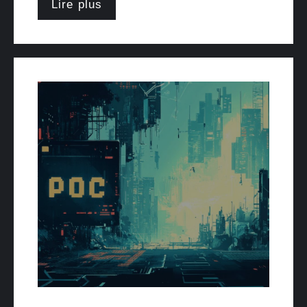
Lire plus