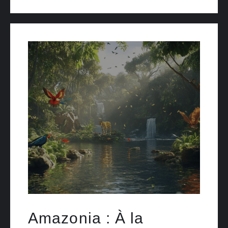
Amazonia : À la