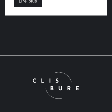
Lire plus