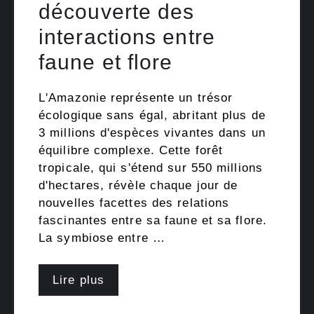
découverte des
interactions entre
faune et flore
L'Amazonie représente un trésor
écologique sans égal, abritant plus de
3 millions d'espèces vivantes dans un
équilibre complexe. Cette forêt
tropicale, qui s'étend sur 550 millions
d'hectares, révèle chaque jour de
nouvelles facettes des relations
fascinantes entre sa faune et sa flore.
La symbiose entre …
Lire plus