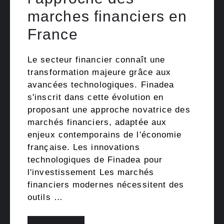
marches financiers en
France
Le secteur financier connaît une
transformation majeure grâce aux
avancées technologiques. Finadea
s'inscrit dans cette évolution en
proposant une approche novatrice des
marchés financiers, adaptée aux
enjeux contemporains de l'économie
française. Les innovations
technologiques de Finadea pour
l'investissement Les marchés
financiers modernes nécessitent des
outils …