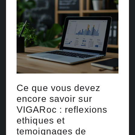
Ce que vous devez
encore savoir sur
VIGARoc : reflexions
ethiques et
temoignages de