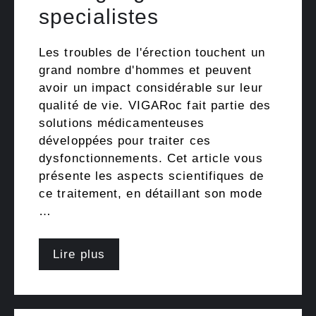
specialistes
Les troubles de l'érection touchent un
grand nombre d'hommes et peuvent
avoir un impact considérable sur leur
qualité de vie. VIGARoc fait partie des
solutions médicamenteuses
développées pour traiter ces
dysfonctionnements. Cet article vous
présente les aspects scientifiques de
ce traitement, en détaillant son mode
…
Lire plus