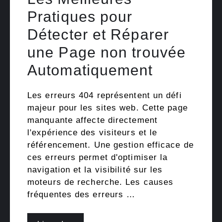
Pratiques pour
Détecter et Réparer
une Page non trouvée
Automatiquement
Les erreurs 404 représentent un défi
majeur pour les sites web. Cette page
manquante affecte directement
l'expérience des visiteurs et le
référencement. Une gestion efficace de
ces erreurs permet d'optimiser la
navigation et la visibilité sur les
moteurs de recherche. Les causes
fréquentes des erreurs …