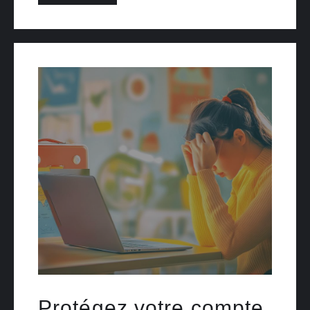
Protégez votre compte