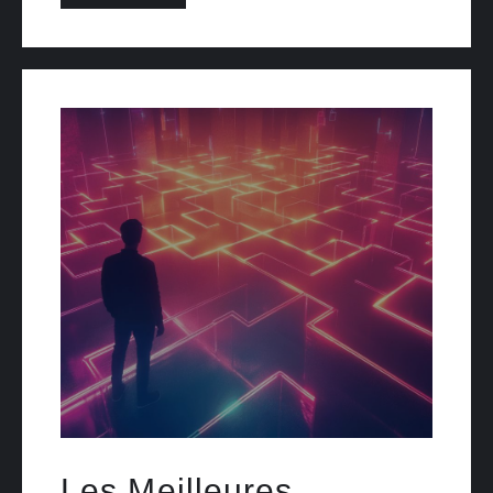
Les Meilleures