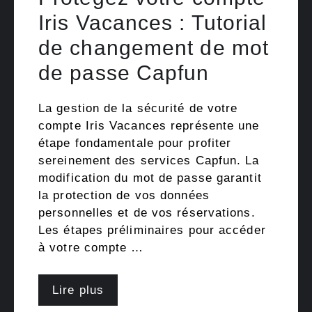
Iris Vacances : Tutorial
de changement de mot
de passe Capfun
La gestion de la sécurité de votre
compte Iris Vacances représente une
étape fondamentale pour profiter
sereinement des services Capfun. La
modification du mot de passe garantit
la protection de vos données
personnelles et de vos réservations.
Les étapes préliminaires pour accéder
à votre compte …
Lire plus