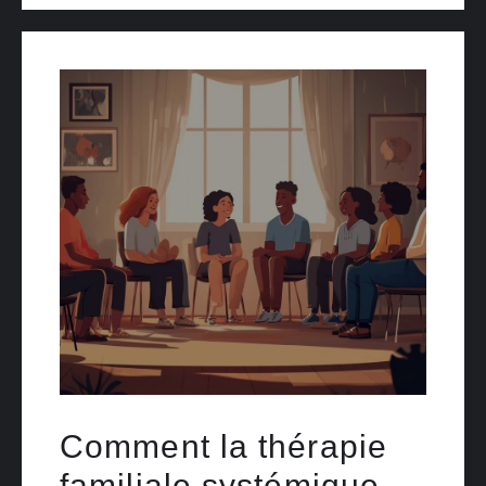
Comment la thérapie
familiale systémique