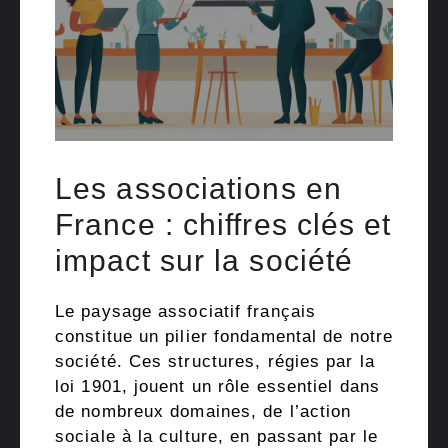
Les associations en
France : chiffres clés et
impact sur la société
Le paysage associatif français
constitue un pilier fondamental de notre
société. Ces structures, régies par la
loi 1901, jouent un rôle essentiel dans
de nombreux domaines, de l’action
sociale à la culture, en passant par le