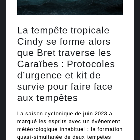
La tempête tropicale
Cindy se forme alors
que Bret traverse les
Caraïbes : Protocoles
d’urgence et kit de
survie pour faire face
aux tempêtes
La saison cyclonique de juin 2023 a
marqué les esprits avec un événement
météorologique inhabituel : la formation
quasi-simultanée de deux tempêtes