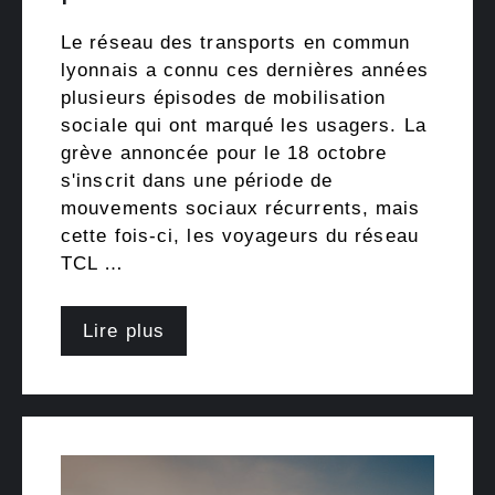
Le réseau des transports en commun
lyonnais a connu ces dernières années
plusieurs épisodes de mobilisation
sociale qui ont marqué les usagers. La
grève annoncée pour le 18 octobre
s'inscrit dans une période de
mouvements sociaux récurrents, mais
cette fois-ci, les voyageurs du réseau
TCL …
Lire plus