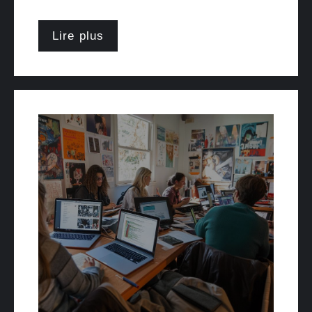
Lire plus