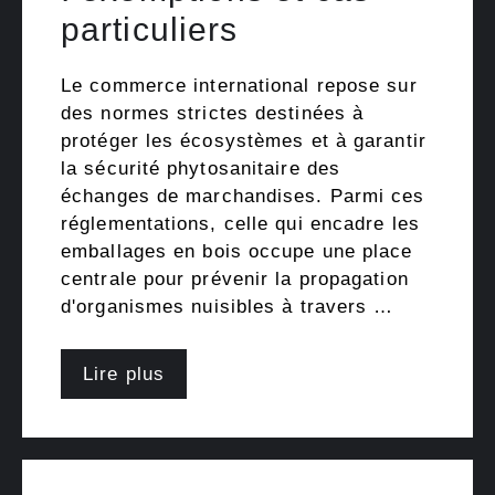
particuliers
Le commerce international repose sur
des normes strictes destinées à
protéger les écosystèmes et à garantir
la sécurité phytosanitaire des
échanges de marchandises. Parmi ces
réglementations, celle qui encadre les
emballages en bois occupe une place
centrale pour prévenir la propagation
d'organismes nuisibles à travers …
Lire plus