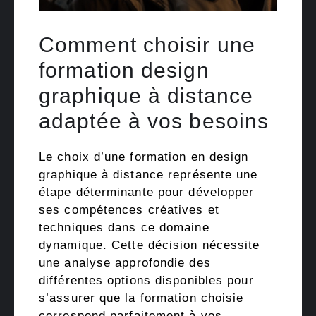
Comment choisir une
formation design
graphique à distance
adaptée à vos besoins
Le choix d’une formation en design
graphique à distance représente une
étape déterminante pour développer
ses compétences créatives et
techniques dans ce domaine
dynamique. Cette décision nécessite
une analyse approfondie des
différentes options disponibles pour
s’assurer que la formation choisie
correspond parfaitement à vos