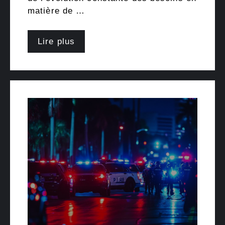
matière de …
Lire plus