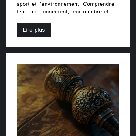
sport et l’environnement. Comprendre
leur fonctionnement, leur nombre et …
Lire plus