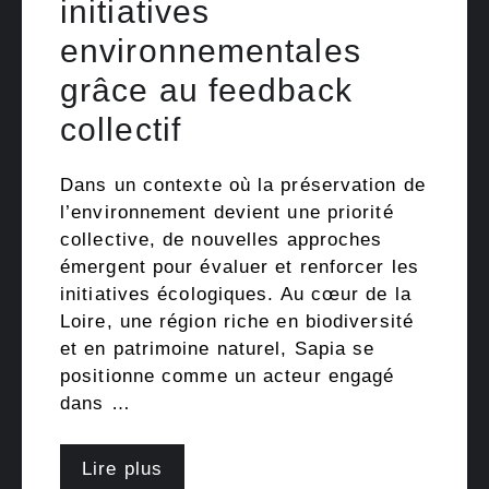
initiatives
environnementales
grâce au feedback
collectif
Dans un contexte où la préservation de
l’environnement devient une priorité
collective, de nouvelles approches
émergent pour évaluer et renforcer les
initiatives écologiques. Au cœur de la
Loire, une région riche en biodiversité
et en patrimoine naturel, Sapia se
positionne comme un acteur engagé
dans …
Lire plus