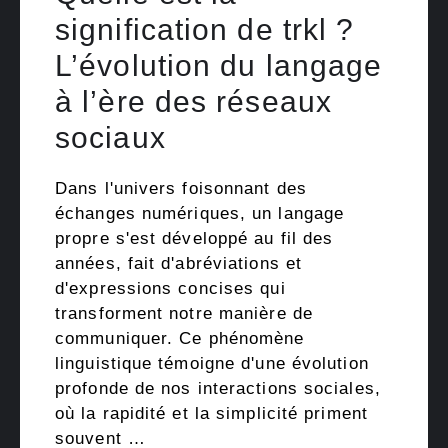
signification de trkl ?
L’évolution du langage
à l’ère des réseaux
sociaux
Dans l'univers foisonnant des
échanges numériques, un langage
propre s'est développé au fil des
années, fait d'abréviations et
d'expressions concises qui
transforment notre manière de
communiquer. Ce phénomène
linguistique témoigne d'une évolution
profonde de nos interactions sociales,
où la rapidité et la simplicité priment
souvent …