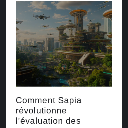
Comment Sapia
révolutionne
l’évaluation des