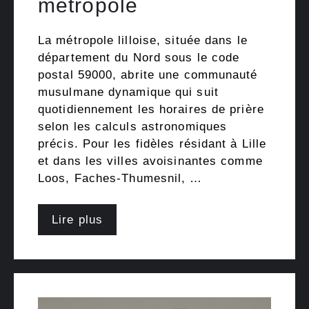
métropole
La métropole lilloise, située dans le
département du Nord sous le code
postal 59000, abrite une communauté
musulmane dynamique qui suit
quotidiennement les horaires de prière
selon les calculs astronomiques
précis. Pour les fidèles résidant à Lille
et dans les villes avoisinantes comme
Loos, Faches-Thumesnil, …
Lire plus