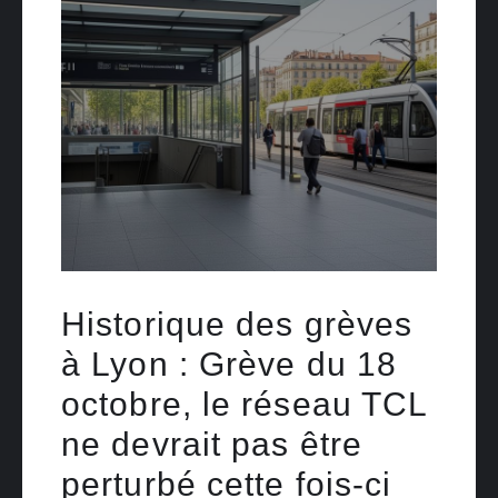
Historique des grèves
à Lyon : Grève du 18
octobre, le réseau TCL
ne devrait pas être
perturbé cette fois-ci