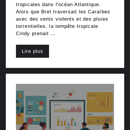
tropicales dans l'océan Atlantique.
Alors que Bret traversait les Caraïbes
avec des vents violents et des pluies
torrentielles, la tempête tropicale
Cindy prenait …
Lire plus