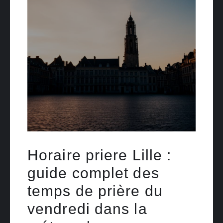
Horaire priere Lille :
guide complet des
temps de prière du
vendredi dans la