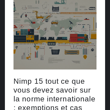
Nimp 15 tout ce que
vous devez savoir sur
la norme internationale
: exemptions et cas