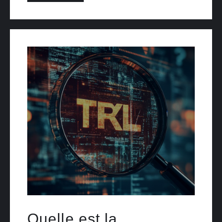
Quelle est la