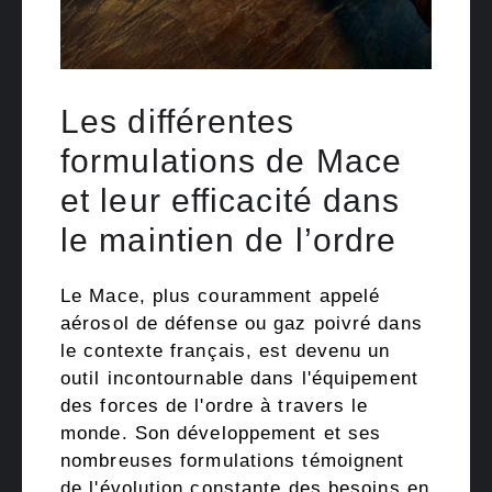
Les différentes
formulations de Mace
et leur efficacité dans
le maintien de l’ordre
Le Mace, plus couramment appelé
aérosol de défense ou gaz poivré dans
le contexte français, est devenu un
outil incontournable dans l'équipement
des forces de l'ordre à travers le
monde. Son développement et ses
nombreuses formulations témoignent
de l'évolution constante des besoins en