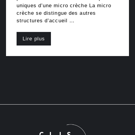
uniques d’une micro crèche La micro
crèche se distingue des autres
structures d’accueil …
Lire plus