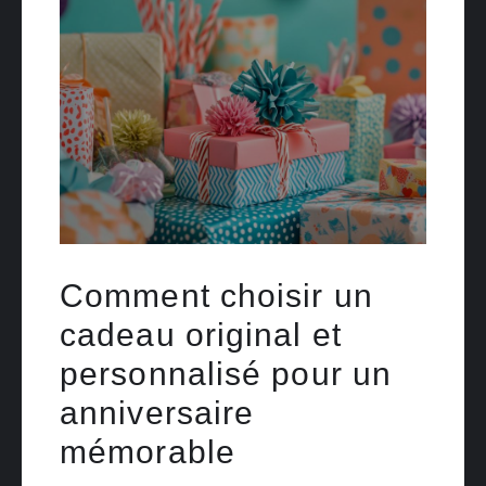
Comment choisir un
cadeau original et
personnalisé pour un
anniversaire
mémorable