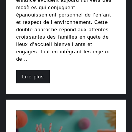
enfance évoluent aujourd’hui vers des
modèles qui conjuguent
épanouissement personnel de l’enfant
et respect de l’environnement. Cette
double approche répond aux attentes
croissantes des familles en quête de
lieux d’accueil bienveillants et
engagés, tout en intégrant les enjeux
de …
Lire plus