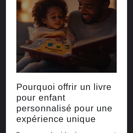
Pourquoi offrir un livre
pour enfant
personnalisé pour une
expérience unique