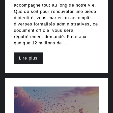
accompagne tout au long de notre vie.
Que ce soit pour renouveler une pièce
d’identité, vous marier ou accomplir
diverses formalités administratives, ce
document officiel vous sera
régulièrement demandé. Face aux
quelque 12 millions de …
Lire plus