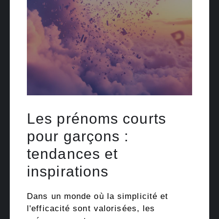
Les prénoms courts
pour garçons :
tendances et
inspirations
Dans un monde où la simplicité et
l'efficacité sont valorisées, les