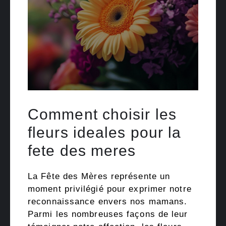
Comment choisir les
fleurs ideales pour la
fete des meres
La Fête des Mères représente un
moment privilégié pour exprimer notre
reconnaissance envers nos mamans.
Parmi les nombreuses façons de leur