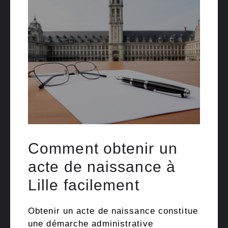
Comment obtenir un
acte de naissance à
Lille facilement
Obtenir un acte de naissance constitue
une démarche administrative