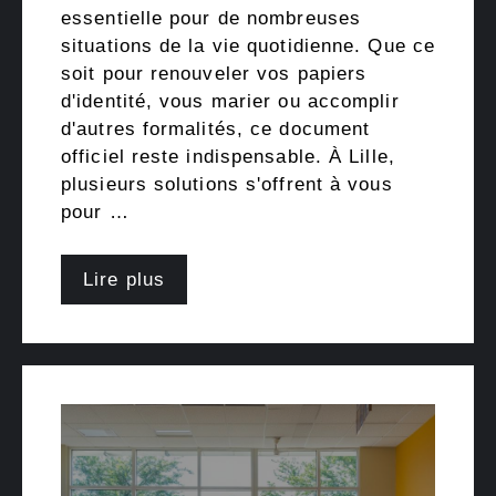
essentielle pour de nombreuses
situations de la vie quotidienne. Que ce
soit pour renouveler vos papiers
d'identité, vous marier ou accomplir
d'autres formalités, ce document
officiel reste indispensable. À Lille,
plusieurs solutions s'offrent à vous
pour …
Lire plus