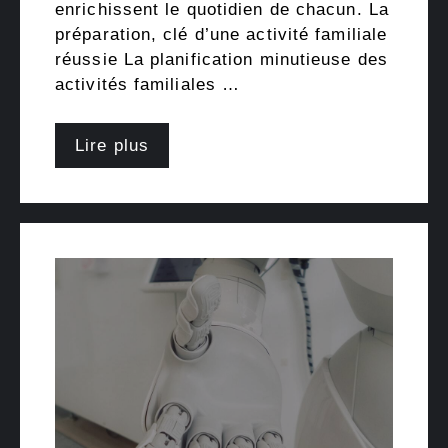
enrichissent le quotidien de chacun. La
préparation, clé d’une activité familiale
réussie La planification minutieuse des
activités familiales …
Lire plus