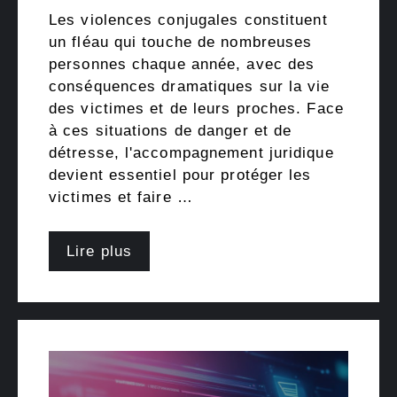
Les violences conjugales constituent
un fléau qui touche de nombreuses
personnes chaque année, avec des
conséquences dramatiques sur la vie
des victimes et de leurs proches. Face
à ces situations de danger et de
détresse, l'accompagnement juridique
devient essentiel pour protéger les
victimes et faire …
Lire plus