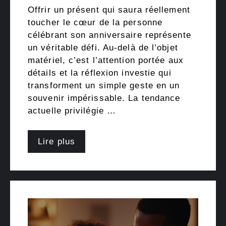
Offrir un présent qui saura réellement
toucher le cœur de la personne
célébrant son anniversaire représente
un véritable défi. Au-delà de l’objet
matériel, c’est l’attention portée aux
détails et la réflexion investie qui
transforment un simple geste en un
souvenir impérissable. La tendance
actuelle privilégie …
Lire plus