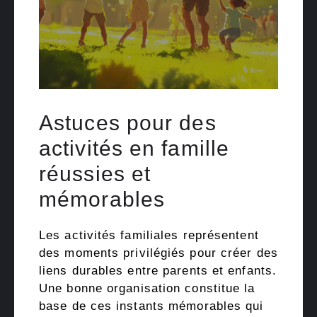
Astuces pour des
activités en famille
réussies et
mémorables
Les activités familiales représentent
des moments privilégiés pour créer des
liens durables entre parents et enfants.
Une bonne organisation constitue la
base de ces instants mémorables qui