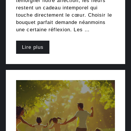
témoigner notre affection, les fleurs
restent un cadeau intemporel qui
touche directement le cœur. Choisir le
bouquet parfait demande néanmoins
une certaine réflexion. Les …
Lire plus