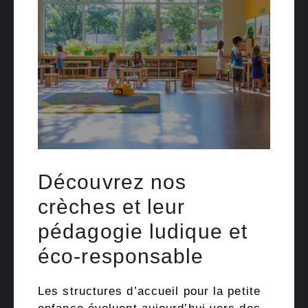
Découvrez nos
crèches et leur
pédagogie ludique et
éco-responsable
Les structures d’accueil pour la petite