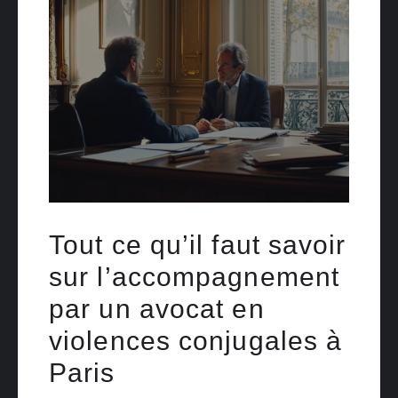
Tout ce qu’il faut savoir
sur l’accompagnement
par un avocat en
violences conjugales à
Paris