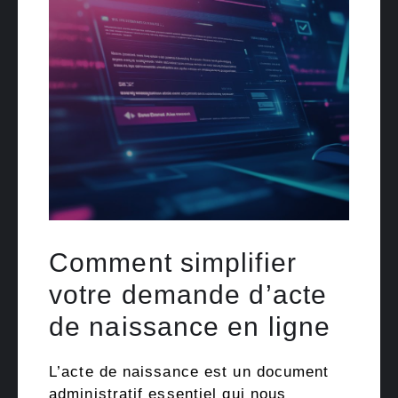
Comment simplifier
votre demande d’acte
de naissance en ligne
L’acte de naissance est un document
administratif essentiel qui nous