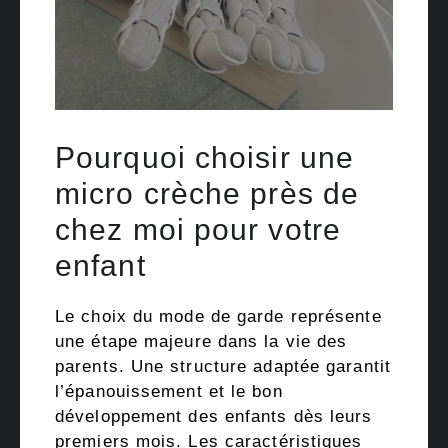
Pourquoi choisir une
micro crèche près de
chez moi pour votre
enfant
Le choix du mode de garde représente
une étape majeure dans la vie des
parents. Une structure adaptée garantit
l’épanouissement et le bon
développement des enfants dès leurs
premiers mois. Les caractéristiques