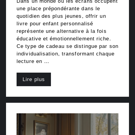
Dans un monde où les écrans occupent
une place prépondérante dans le
quotidien des plus jeunes, offrir un
livre pour enfant personnalisé
représente une alternative à la fois
éducative et émotionnellement riche.
Ce type de cadeau se distingue par son
individualisation, transformant chaque
lecture en …
Lire plus