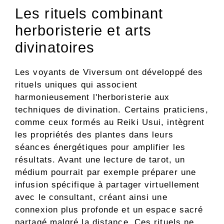
Les rituels combinant
herboristerie et arts
divinatoires
Les voyants de Viversum ont développé des
rituels uniques qui associent
harmonieusement l'herboristerie aux
techniques de divination. Certains praticiens,
comme ceux formés au Reiki Usui, intègrent
les propriétés des plantes dans leurs
séances énergétiques pour amplifier les
résultats. Avant une lecture de tarot, un
médium pourrait par exemple préparer une
infusion spécifique à partager virtuellement
avec le consultant, créant ainsi une
connexion plus profonde et un espace sacré
partagé malgré la distance. Ces rituels ne