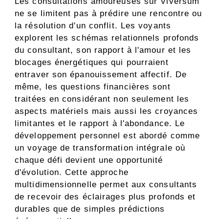
Les consultations amoureuses sur Viversum
ne se limitent pas à prédire une rencontre ou
la résolution d'un conflit. Les voyants
explorent les schémas relationnels profonds
du consultant, son rapport à l'amour et les
blocages énergétiques qui pourraient
entraver son épanouissement affectif. De
même, les questions financières sont
traitées en considérant non seulement les
aspects matériels mais aussi les croyances
limitantes et le rapport à l'abondance. Le
développement personnel est abordé comme
un voyage de transformation intégrale où
chaque défi devient une opportunité
d'évolution. Cette approche
multidimensionnelle permet aux consultants
de recevoir des éclairages plus profonds et
durables que de simples prédictions