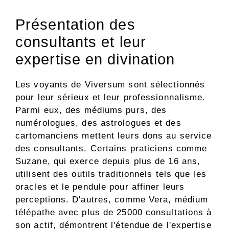
Présentation des
consultants et leur
expertise en divination
Les voyants de Viversum sont sélectionnés
pour leur sérieux et leur professionnalisme.
Parmi eux, des médiums purs, des
numérologues, des astrologues et des
cartomanciens mettent leurs dons au service
des consultants. Certains praticiens comme
Suzane, qui exerce depuis plus de 16 ans,
utilisent des outils traditionnels tels que les
oracles et le pendule pour affiner leurs
perceptions. D'autres, comme Vera, médium
télépathe avec plus de 25000 consultations à
son actif, démontrent l'étendue de l'expertise