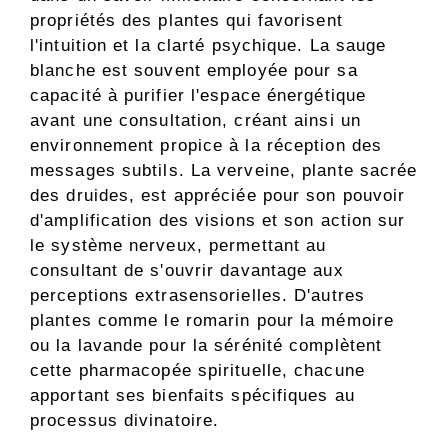
propriétés des plantes qui favorisent
l'intuition et la clarté psychique. La sauge
blanche est souvent employée pour sa
capacité à purifier l'espace énergétique
avant une consultation, créant ainsi un
environnement propice à la réception des
messages subtils. La verveine, plante sacrée
des druides, est appréciée pour son pouvoir
d'amplification des visions et son action sur
le système nerveux, permettant au
consultant de s'ouvrir davantage aux
perceptions extrasensorielles. D'autres
plantes comme le romarin pour la mémoire
ou la lavande pour la sérénité complètent
cette pharmacopée spirituelle, chacune
apportant ses bienfaits spécifiques au
processus divinatoire.