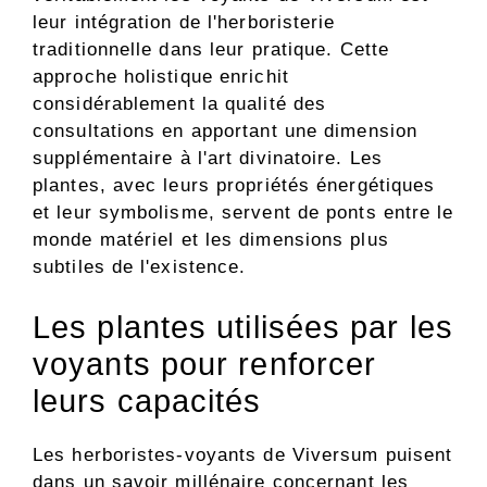
leur intégration de l'herboristerie
traditionnelle dans leur pratique. Cette
approche holistique enrichit
considérablement la qualité des
consultations en apportant une dimension
supplémentaire à l'art divinatoire. Les
plantes, avec leurs propriétés énergétiques
et leur symbolisme, servent de ponts entre le
monde matériel et les dimensions plus
subtiles de l'existence.
Les plantes utilisées par les
voyants pour renforcer
leurs capacités
Les herboristes-voyants de Viversum puisent
dans un savoir millénaire concernant les