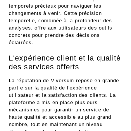
temporels précieux pour naviguer les
changements à venir. Cette précision
temporelle, combinée à la profondeur des
analyses, offre aux utilisateurs des outils
concrets pour prendre des décisions
éclairées.
L'expérience client et la qualité
des services offerts
La réputation de Viversum repose en grande
partie sur la qualité de l'expérience
utilisateur et la satisfaction des clients. La
plateforme a mis en place plusieurs
mécanismes pour garantir un service de
haute qualité et accessible au plus grand
nombre, tout en maintenant un niveau