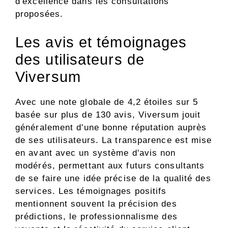
d'excellence dans les consultations
proposées.
Les avis et témoignages
des utilisateurs de
Viversum
Avec une note globale de 4,2 étoiles sur 5
basée sur plus de 130 avis, Viversum jouit
généralement d'une bonne réputation auprès
de ses utilisateurs. La transparence est mise
en avant avec un système d'avis non
modérés, permettant aux futurs consultants
de se faire une idée précise de la qualité des
services. Les témoignages positifs
mentionnent souvent la précision des
prédictions, le professionnalisme des