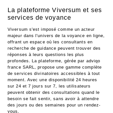
La plateforme Viversum et ses
services de voyance
Viversum s'est imposé comme un acteur
majeur dans l'univers de la voyance en ligne,
offrant un espace où les consultants en
recherche de guidance peuvent trouver des
réponses à leurs questions les plus
profondes. La plateforme, gérée par adviqo
france SARL, propose une gamme complète
de services divinatoires accessibles à tout
moment. Avec une disponibilité 24 heures
sur 24 et 7 jours sur 7, les utilisateurs
peuvent obtenir des consultations quand le
besoin se fait sentir, sans avoir à attendre
des jours ou des semaines pour un rendez-
vous.