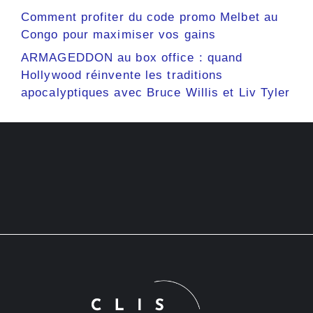
Comment profiter du code promo Melbet au
Congo pour maximiser vos gains
ARMAGEDDON au box office : quand
Hollywood réinvente les traditions
apocalyptiques avec Bruce Willis et Liv Tyler