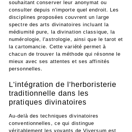
souhaitant conserver leur anonymat ou
consulter depuis n'importe quel endroit. Les
disciplines proposées couvrent un large
spectre des arts divinatoires incluant la
médiumité pure, la divination classique, la
numérologie, l'astrologie, ainsi que le tarot et
la cartomancie. Cette variété permet à
chacun de trouver la méthode qui résonne le
mieux avec ses attentes et ses affinités
personnelles.
L'intégration de l'herboristerie
traditionnelle dans les
pratiques divinatoires
Au-delà des techniques divinatoires
conventionnelles, ce qui distingue
véritablement les voyants de Viversum est