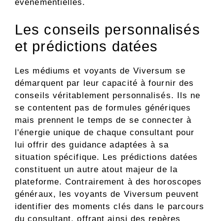
événementielles.
Les conseils personnalisés
et prédictions datées
Les médiums et voyants de Viversum se
démarquent par leur capacité à fournir des
conseils véritablement personnalisés. Ils ne
se contentent pas de formules génériques
mais prennent le temps de se connecter à
l'énergie unique de chaque consultant pour
lui offrir des guidance adaptées à sa
situation spécifique. Les prédictions datées
constituent un autre atout majeur de la
plateforme. Contrairement à des horoscopes
généraux, les voyants de Viversum peuvent
identifier des moments clés dans le parcours
du consultant, offrant ainsi des repères