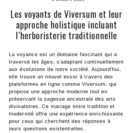
Les voyants de Viversum et leur
approche holistique incluant
l’herboristerie traditionnelle
La voyance est un domaine fascinant qui a
traversé les âges, s'adaptant continuellement
aux évolutions de notre société. Aujourd'hui,
elle trouve un nouvel essor à travers des
plateformes en ligne comme Viversum, qui
propose une approche moderne tout en
préservant la sagesse ancestrale des arts
divinatoires. Ce mariage entre tradition et
modernité offre une expérience enrichissante
pour ceux qui cherchent des réponses à
leurs questions existentielles.