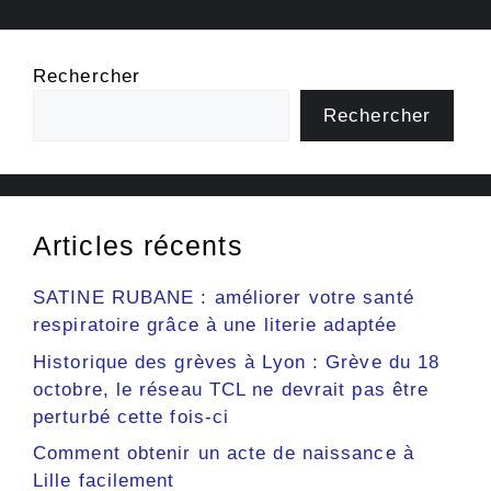
Rechercher
Rechercher
Articles récents
SATINE RUBANE : améliorer votre santé
respiratoire grâce à une literie adaptée
Historique des grèves à Lyon : Grève du 18
octobre, le réseau TCL ne devrait pas être
perturbé cette fois-ci
Comment obtenir un acte de naissance à
Lille facilement