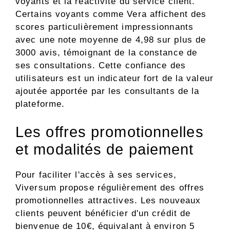
voyants et la réactivité du service client.
Certains voyants comme Vera affichent des
scores particulièrement impressionnants
avec une note moyenne de 4,98 sur plus de
3000 avis, témoignant de la constance de
ses consultations. Cette confiance des
utilisateurs est un indicateur fort de la valeur
ajoutée apportée par les consultants de la
plateforme.
Les offres promotionnelles
et modalités de paiement
Pour faciliter l'accès à ses services,
Viversum propose régulièrement des offres
promotionnelles attractives. Les nouveaux
clients peuvent bénéficier d'un crédit de
bienvenue de 10€, équivalant à environ 5