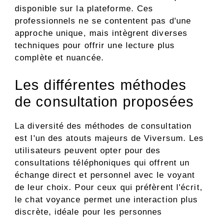
disponible sur la plateforme. Ces
professionnels ne se contentent pas d'une
approche unique, mais intègrent diverses
techniques pour offrir une lecture plus
complète et nuancée.
Les différentes méthodes
de consultation proposées
La diversité des méthodes de consultation
est l'un des atouts majeurs de Viversum. Les
utilisateurs peuvent opter pour des
consultations téléphoniques qui offrent un
échange direct et personnel avec le voyant
de leur choix. Pour ceux qui préfèrent l'écrit,
le chat voyance permet une interaction plus
discrète, idéale pour les personnes