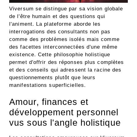
Viversum se distingue par sa vision globale
de l'être humain et des questions qui
l'animent. La plateforme aborde les
interrogations des consultants non pas
comme des problèmes isolés mais comme
des facettes interconnectées d'une même
existence. Cette philosophie holistique
permet d'offrir des réponses plus complètes
et des conseils qui adressent la racine des
questionnements plutôt que leurs
manifestations superficielles.
Amour, finances et
développement personnel
vus sous l'angle holistique