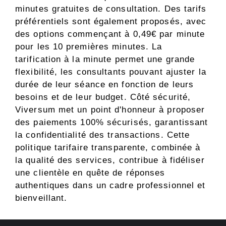
minutes gratuites de consultation. Des tarifs
préférentiels sont également proposés, avec
des options commençant à 0,49€ par minute
pour les 10 premières minutes. La
tarification à la minute permet une grande
flexibilité, les consultants pouvant ajuster la
durée de leur séance en fonction de leurs
besoins et de leur budget. Côté sécurité,
Viversum met un point d'honneur à proposer
des paiements 100% sécurisés, garantissant
la confidentialité des transactions. Cette
politique tarifaire transparente, combinée à
la qualité des services, contribue à fidéliser
une clientèle en quête de réponses
authentiques dans un cadre professionnel et
bienveillant.