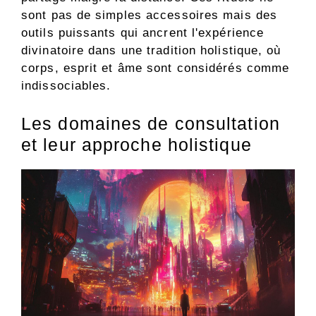
sont pas de simples accessoires mais des
outils puissants qui ancrent l'expérience
divinatoire dans une tradition holistique, où
corps, esprit et âme sont considérés comme
indissociables.
Les domaines de consultation
et leur approche holistique