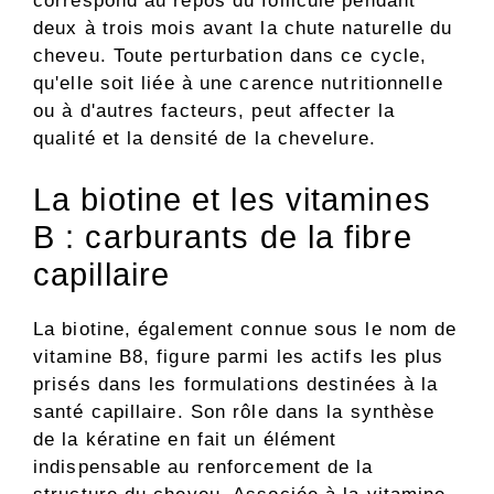
correspond au repos du follicule pendant
deux à trois mois avant la chute naturelle du
cheveu. Toute perturbation dans ce cycle,
qu'elle soit liée à une carence nutritionnelle
ou à d'autres facteurs, peut affecter la
qualité et la densité de la chevelure.
La biotine et les vitamines
B : carburants de la fibre
capillaire
La biotine, également connue sous le nom de
vitamine B8, figure parmi les actifs les plus
prisés dans les formulations destinées à la
santé capillaire. Son rôle dans la synthèse
de la kératine en fait un élément
indispensable au renforcement de la