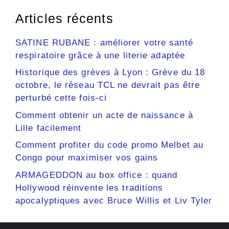
Articles récents
SATINE RUBANE : améliorer votre santé
respiratoire grâce à une literie adaptée
Historique des grèves à Lyon : Grève du 18
octobre, le réseau TCL ne devrait pas être
perturbé cette fois-ci
Comment obtenir un acte de naissance à
Lille facilement
Comment profiter du code promo Melbet au
Congo pour maximiser vos gains
ARMAGEDDON au box office : quand
Hollywood réinvente les traditions
apocalyptiques avec Bruce Willis et Liv Tyler