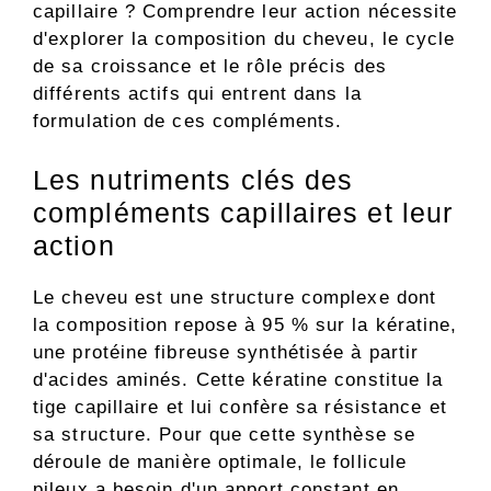
capillaire ? Comprendre leur action nécessite
d'explorer la composition du cheveu, le cycle
de sa croissance et le rôle précis des
différents actifs qui entrent dans la
formulation de ces compléments.
Les nutriments clés des
compléments capillaires et leur
action
Le cheveu est une structure complexe dont
la composition repose à 95 % sur la kératine,
une protéine fibreuse synthétisée à partir
d'acides aminés. Cette kératine constitue la
tige capillaire et lui confère sa résistance et
sa structure. Pour que cette synthèse se
déroule de manière optimale, le follicule
pileux a besoin d'un apport constant en