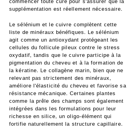
commencer toute cure pour s'assurer que la
supplémentation est réellement nécessaire.
Le sélénium et le cuivre complètent cette
liste de minéraux bénéfiques. Le sélénium
agit comme un antioxydant protégeant les
cellules du follicule pileux contre le stress
oxydatif, tandis que le cuivre participe à la
pigmentation du cheveu et à la formation de
la kératine. Le collagène marin, bien que ne
relevant pas strictement des minéraux,
améliore l'élasticité du cheveu et favorise sa
résistance mécanique. Certaines plantes
comme la prêle des champs sont également
intégrées dans les formulations pour leur
richesse en silice, un oligo-élément qui
fortifie naturellement la structure capillaire.