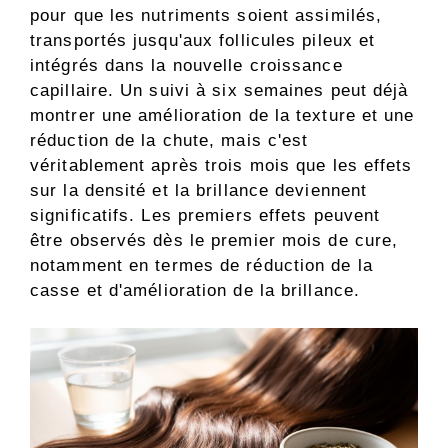
pour que les nutriments soient assimilés,
transportés jusqu'aux follicules pileux et
intégrés dans la nouvelle croissance
capillaire. Un suivi à six semaines peut déjà
montrer une amélioration de la texture et une
réduction de la chute, mais c'est
véritablement après trois mois que les effets
sur la densité et la brillance deviennent
significatifs. Les premiers effets peuvent
être observés dès le premier mois de cure,
notamment en termes de réduction de la
casse et d'amélioration de la brillance.