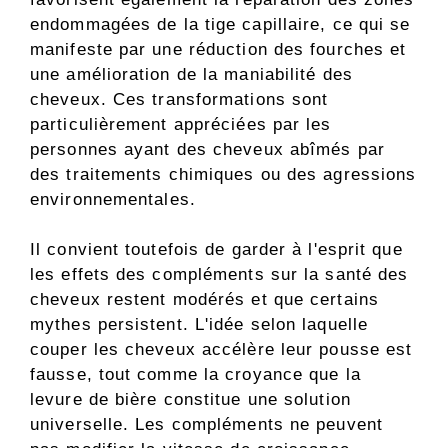
endommagées de la tige capillaire, ce qui se
manifeste par une réduction des fourches et
une amélioration de la maniabilité des
cheveux. Ces transformations sont
particulièrement appréciées par les
personnes ayant des cheveux abîmés par
des traitements chimiques ou des agressions
environnementales.
Il convient toutefois de garder à l'esprit que
les effets des compléments sur la santé des
cheveux restent modérés et que certains
mythes persistent. L'idée selon laquelle
couper les cheveux accélère leur pousse est
fausse, tout comme la croyance que la
levure de bière constitue une solution
universelle. Les compléments ne peuvent