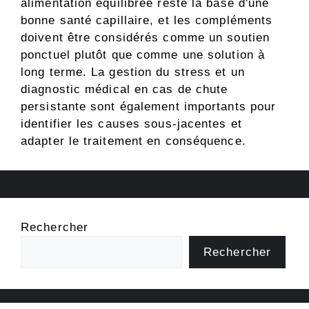
alimentation équilibrée reste la base d'une
bonne santé capillaire, et les compléments
doivent être considérés comme un soutien
ponctuel plutôt que comme une solution à
long terme. La gestion du stress et un
diagnostic médical en cas de chute
persistante sont également importants pour
identifier les causes sous-jacentes et
adapter le traitement en conséquence.
Rechercher
Rechercher