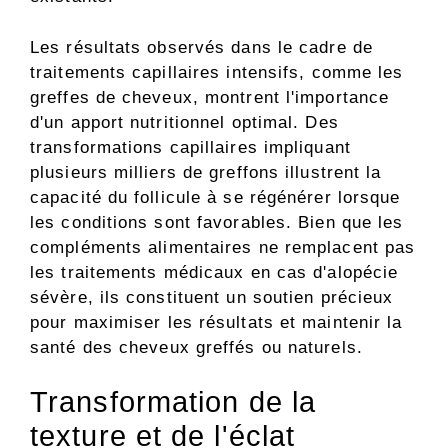
Les résultats observés dans le cadre de
traitements capillaires intensifs, comme les
greffes de cheveux, montrent l'importance
d'un apport nutritionnel optimal. Des
transformations capillaires impliquant
plusieurs milliers de greffons illustrent la
capacité du follicule à se régénérer lorsque
les conditions sont favorables. Bien que les
compléments alimentaires ne remplacent pas
les traitements médicaux en cas d'alopécie
sévère, ils constituent un soutien précieux
pour maximiser les résultats et maintenir la
santé des cheveux greffés ou naturels.
Transformation de la
texture et de l'éclat