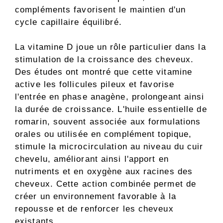
compléments favorisent le maintien d'un
cycle capillaire équilibré.
La vitamine D joue un rôle particulier dans la
stimulation de la croissance des cheveux.
Des études ont montré que cette vitamine
active les follicules pileux et favorise
l'entrée en phase anagène, prolongeant ainsi
la durée de croissance. L'huile essentielle de
romarin, souvent associée aux formulations
orales ou utilisée en complément topique,
stimule la microcirculation au niveau du cuir
chevelu, améliorant ainsi l'apport en
nutriments et en oxygène aux racines des
cheveux. Cette action combinée permet de
créer un environnement favorable à la
repousse et de renforcer les cheveux
existants.