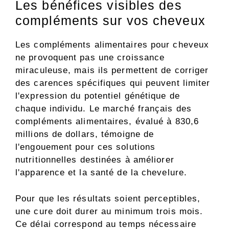
Les bénéfices visibles des
compléments sur vos cheveux
Les compléments alimentaires pour cheveux
ne provoquent pas une croissance
miraculeuse, mais ils permettent de corriger
des carences spécifiques qui peuvent limiter
l'expression du potentiel génétique de
chaque individu. Le marché français des
compléments alimentaires, évalué à 830,6
millions de dollars, témoigne de
l'engouement pour ces solutions
nutritionnelles destinées à améliorer
l'apparence et la santé de la chevelure.
Pour que les résultats soient perceptibles,
une cure doit durer au minimum trois mois.
Ce délai correspond au temps nécessaire