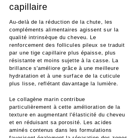
capillaire
Au-delà de la réduction de la chute, les
compléments alimentaires agissent sur la
qualité intrinsèque du cheveu. Le
renforcement des follicules pileux se traduit
par une tige capillaire plus épaisse, plus
résistante et moins sujette à la casse. La
brillance s'améliore grâce à une meilleure
hydratation et à une surface de la cuticule
plus lisse, reflétant davantage la lumière.
Le collagène marin contribue
particulièrement à cette amélioration de la
texture en augmentant l'élasticité du cheveu
et en réduisant sa porosité. Les acides
aminés contenus dans les formulations
favorisent également la réparation des zones