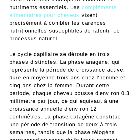
nutriments essentiels. Les
compléments
alimentaires pour cheveux
visent
précisément à combler les carences
nutritionnelles susceptibles de ralentir ce
processus naturel.
Le cycle capillaire se déroule en trois
phases distinctes. La phase anagène, qui
représente la période de croissance active,
dure en moyenne trois ans chez l'homme et
cinq ans chez la femme. Durant cette
période, chaque cheveu pousse d'environ 0,3
millimètre par jour, ce qui équivaut à une
croissance annuelle d'environ 12
centimètres. La phase catagène constitue
une période de transition de deux à trois
semaines, tandis que la phase télogène