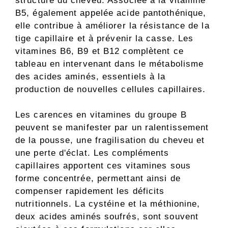
structure du cheveu. Associée à la vitamine
B5, également appelée acide pantothénique,
elle contribue à améliorer la résistance de la
tige capillaire et à prévenir la casse. Les
vitamines B6, B9 et B12 complètent ce
tableau en intervenant dans le métabolisme
des acides aminés, essentiels à la
production de nouvelles cellules capillaires.
Les carences en vitamines du groupe B
peuvent se manifester par un ralentissement
de la pousse, une fragilisation du cheveu et
une perte d'éclat. Les compléments
capillaires apportent ces vitamines sous
forme concentrée, permettant ainsi de
compenser rapidement les déficits
nutritionnels. La cystéine et la méthionine,
deux acides aminés soufrés, sont souvent