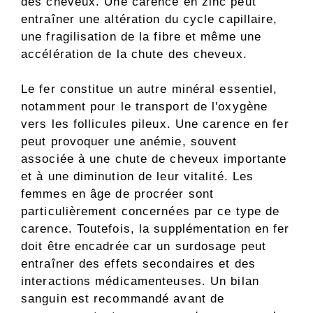
des cheveux. Une carence en zinc peut
entraîner une altération du cycle capillaire,
une fragilisation de la fibre et même une
accélération de la chute des cheveux.
Le fer constitue un autre minéral essentiel,
notamment pour le transport de l'oxygène
vers les follicules pileux. Une carence en fer
peut provoquer une anémie, souvent
associée à une chute de cheveux importante
et à une diminution de leur vitalité. Les
femmes en âge de procréer sont
particulièrement concernées par ce type de
carence. Toutefois, la supplémentation en fer
doit être encadrée car un surdosage peut
entraîner des effets secondaires et des
interactions médicamenteuses. Un bilan
sanguin est recommandé avant de