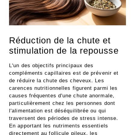
Réduction de la chute et
stimulation de la repousse
L'un des objectifs principaux des
compléments capillaires est de prévenir et
de réduire la chute des cheveux. Les
carences nutritionnelles figurent parmi les
causes fréquentes d'une chute anormale,
particulièrement chez les personnes dont
l'alimentation est déséquilibrée ou qui
traversent des périodes de stress intense.
En apportant les nutriments essentiels
directement au follicule pileux, les