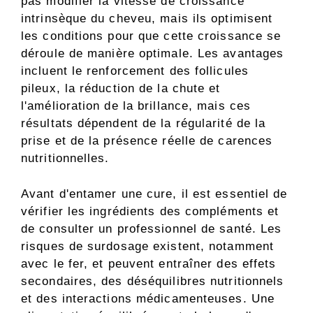
pas modifier la vitesse de croissance
intrinsèque du cheveu, mais ils optimisent
les conditions pour que cette croissance se
déroule de manière optimale. Les avantages
incluent le renforcement des follicules
pileux, la réduction de la chute et
l'amélioration de la brillance, mais ces
résultats dépendent de la régularité de la
prise et de la présence réelle de carences
nutritionnelles.
Avant d'entamer une cure, il est essentiel de
vérifier les ingrédients des compléments et
de consulter un professionnel de santé. Les
risques de surdosage existent, notamment
avec le fer, et peuvent entraîner des effets
secondaires, des déséquilibres nutritionnels
et des interactions médicamenteuses. Une