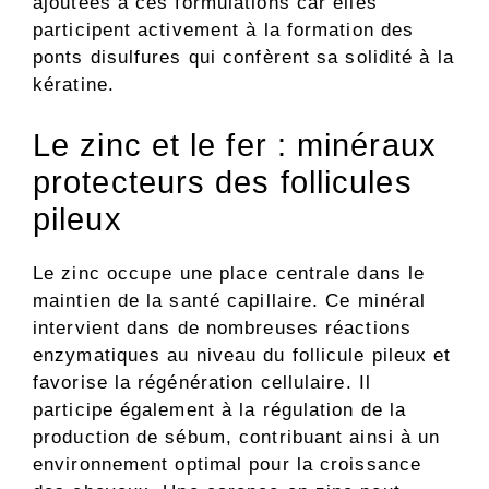
ajoutées à ces formulations car elles
participent activement à la formation des
ponts disulfures qui confèrent sa solidité à la
kératine.
Le zinc et le fer : minéraux
protecteurs des follicules
pileux
Le zinc occupe une place centrale dans le
maintien de la santé capillaire. Ce minéral
intervient dans de nombreuses réactions
enzymatiques au niveau du follicule pileux et
favorise la régénération cellulaire. Il
participe également à la régulation de la
production de sébum, contribuant ainsi à un
environnement optimal pour la croissance