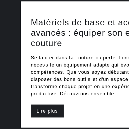
Matériels de base et a
avancés : équiper son 
couture
Se lancer dans la couture ou perfection
nécessite un équipement adapté qui év
compétences. Que vous soyez débutant 
disposer des bons outils et d'un espace
transforme chaque projet en une expéri
productive. Découvrons ensemble …
Lire plus