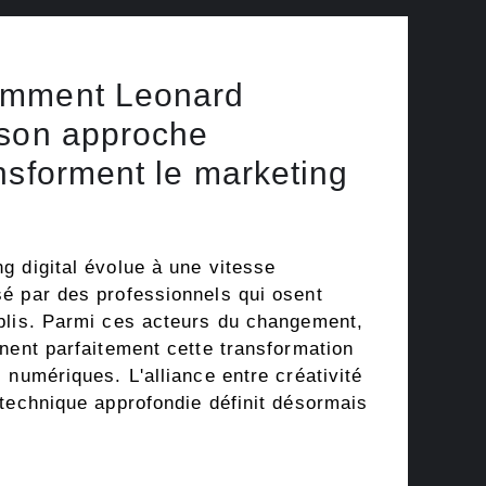
omment Leonard
 son approche
nsforment le marketing
g digital évolue à une vitesse
é par des professionnels qui osent
blis. Parmi ces acteurs du changement,
nent parfaitement cette transformation
 numériques. L'alliance entre créativité
 technique approfondie définit désormais