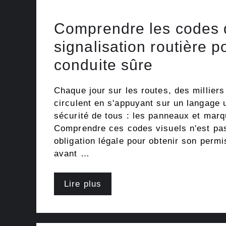
Comprendre les codes 
signalisation routière 
conduite sûre
Chaque jour sur les routes, des milliers
circulent en s'appuyant sur un langage u
sécurité de tous : les panneaux et marq
Comprendre ces codes visuels n'est pa
obligation légale pour obtenir son permi
avant …
Lire plus