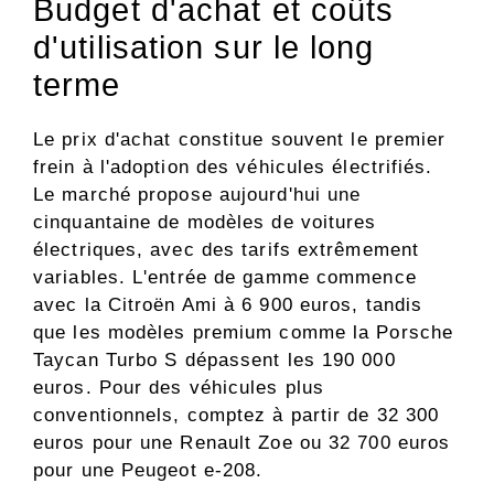
Budget d'achat et coûts
d'utilisation sur le long
terme
Le prix d'achat constitue souvent le premier
frein à l'adoption des véhicules électrifiés.
Le marché propose aujourd'hui une
cinquantaine de modèles de voitures
électriques, avec des tarifs extrêmement
variables. L'entrée de gamme commence
avec la Citroën Ami à 6 900 euros, tandis
que les modèles premium comme la Porsche
Taycan Turbo S dépassent les 190 000
euros. Pour des véhicules plus
conventionnels, comptez à partir de 32 300
euros pour une Renault Zoe ou 32 700 euros
pour une Peugeot e-208.