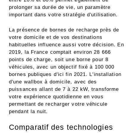
prolonger sa durée de vie, un paramètre
important dans votre stratégie d'utilisation.
La présence de bornes de recharge près de
votre domicile et de vos destinations
habituelles influence aussi votre décision. En
2019, la France comptait environ 28 666
points de charge, soit une borne pour 8
véhicules, avec un objectif fixé à 100 000
bornes publiques d'ici fin 2021. L'installation
d'une wallbox à domicile, avec des
puissances allant de 7 à 22 kW, transforme
votre expérience quotidienne en vous
permettant de recharger votre véhicule
pendant la nuit.
Comparatif des technologies