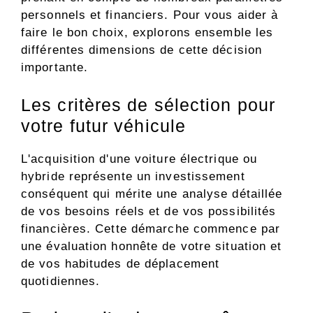
personnels et financiers. Pour vous aider à
faire le bon choix, explorons ensemble les
différentes dimensions de cette décision
importante.
Les critères de sélection pour
votre futur véhicule
L'acquisition d'une voiture électrique ou
hybride représente un investissement
conséquent qui mérite une analyse détaillée
de vos besoins réels et de vos possibilités
financières. Cette démarche commence par
une évaluation honnête de votre situation et
de vos habitudes de déplacement
quotidiennes.