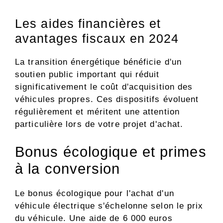
Les aides financières et
avantages fiscaux en 2024
La transition énergétique bénéficie d'un
soutien public important qui réduit
significativement le coût d'acquisition des
véhicules propres. Ces dispositifs évoluent
régulièrement et méritent une attention
particulière lors de votre projet d'achat.
Bonus écologique et primes
à la conversion
Le bonus écologique pour l'achat d'un
véhicule électrique s'échelonne selon le prix
du véhicule. Une aide de 6 000 euros