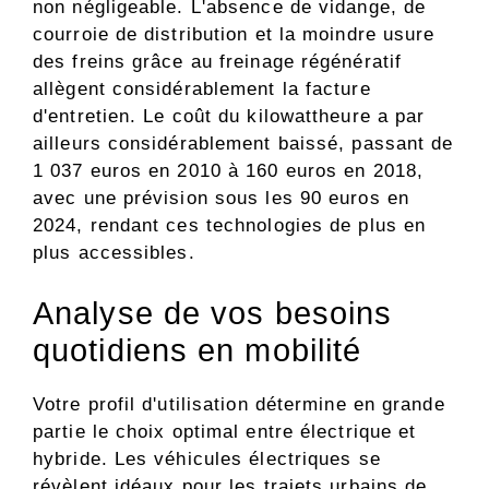
non négligeable. L'absence de vidange, de
courroie de distribution et la moindre usure
des freins grâce au freinage régénératif
allègent considérablement la facture
d'entretien. Le coût du kilowattheure a par
ailleurs considérablement baissé, passant de
1 037 euros en 2010 à 160 euros en 2018,
avec une prévision sous les 90 euros en
2024, rendant ces technologies de plus en
plus accessibles.
Analyse de vos besoins
quotidiens en mobilité
Votre profil d'utilisation détermine en grande
partie le choix optimal entre électrique et
hybride. Les véhicules électriques se
révèlent idéaux pour les trajets urbains de