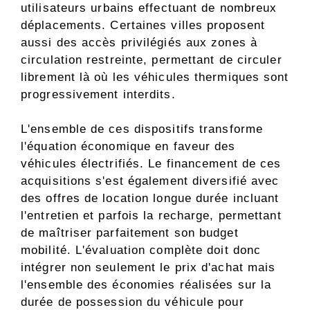
utilisateurs urbains effectuant de nombreux
déplacements. Certaines villes proposent
aussi des accès privilégiés aux zones à
circulation restreinte, permettant de circuler
librement là où les véhicules thermiques sont
progressivement interdits.
L'ensemble de ces dispositifs transforme
l'équation économique en faveur des
véhicules électrifiés. Le financement de ces
acquisitions s'est également diversifié avec
des offres de location longue durée incluant
l'entretien et parfois la recharge, permettant
de maîtriser parfaitement son budget
mobilité. L'évaluation complète doit donc
intégrer non seulement le prix d'achat mais
l'ensemble des économies réalisées sur la
durée de possession du véhicule pour