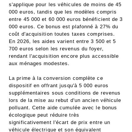
s'applique pour les véhicules de moins de 45
000 euros, tandis que les modèles compris
entre 45 000 et 60 000 euros bénéficient de 3
000 euros. Ce bonus est plafonné à 27% du
coût d'acquisition toutes taxes comprises.
En 2026, les aides varient entre 3 500 et 5
700 euros selon les revenus du foyer,
rendant l'acquisition encore plus accessible
aux ménages modestes.
La prime à la conversion complète ce
dispositif en offrant jusqu'à 5 000 euros
supplémentaires sous conditions de revenus
lors de la mise au rebut d'un ancien véhicule
polluant. Cette aide cumulée avec le bonus
écologique peut réduire très
significativement l'écart de prix entre un
véhicule électrique et son équivalent