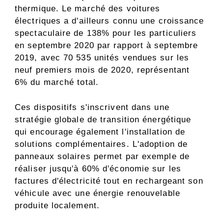
thermique. Le marché des voitures
électriques a d'ailleurs connu une croissance
spectaculaire de 138% pour les particuliers
en septembre 2020 par rapport à septembre
2019, avec 70 535 unités vendues sur les
neuf premiers mois de 2020, représentant
6% du marché total.
Ces dispositifs s'inscrivent dans une
stratégie globale de transition énergétique
qui encourage également l'installation de
solutions complémentaires. L'adoption de
panneaux solaires permet par exemple de
réaliser jusqu'à 60% d'économie sur les
factures d'électricité tout en rechargeant son
véhicule avec une énergie renouvelable
produite localement.