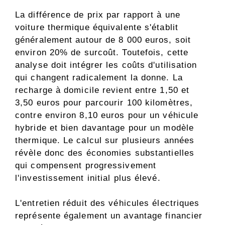
La différence de prix par rapport à une
voiture thermique équivalente s'établit
généralement autour de 8 000 euros, soit
environ 20% de surcoût. Toutefois, cette
analyse doit intégrer les coûts d'utilisation
qui changent radicalement la donne. La
recharge à domicile revient entre 1,50 et
3,50 euros pour parcourir 100 kilomètres,
contre environ 8,10 euros pour un véhicule
hybride et bien davantage pour un modèle
thermique. Le calcul sur plusieurs années
révèle donc des économies substantielles
qui compensent progressivement
l'investissement initial plus élevé.
L'entretien réduit des véhicules électriques
représente également un avantage financier