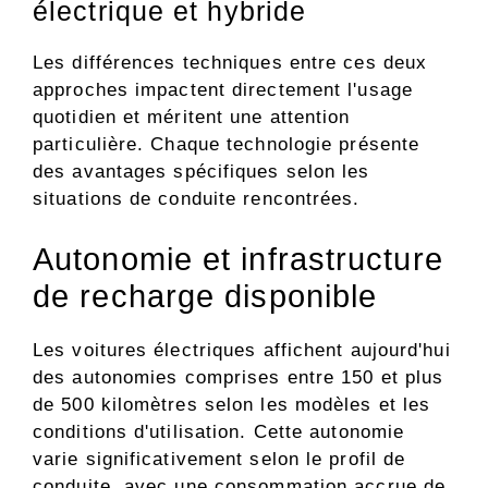
électrique et hybride
Les différences techniques entre ces deux
approches impactent directement l'usage
quotidien et méritent une attention
particulière. Chaque technologie présente
des avantages spécifiques selon les
situations de conduite rencontrées.
Autonomie et infrastructure
de recharge disponible
Les voitures électriques affichent aujourd'hui
des autonomies comprises entre 150 et plus
de 500 kilomètres selon les modèles et les
conditions d'utilisation. Cette autonomie
varie significativement selon le profil de
conduite, avec une consommation accrue de