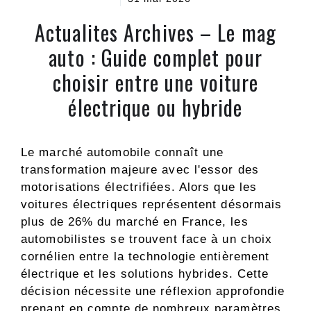
Actualites Archives – Le mag
auto : Guide complet pour
choisir entre une voiture
électrique ou hybride
Le marché automobile connaît une
transformation majeure avec l'essor des
motorisations électrifiées. Alors que les
voitures électriques représentent désormais
plus de 26% du marché en France, les
automobilistes se trouvent face à un choix
cornélien entre la technologie entièrement
électrique et les solutions hybrides. Cette
décision nécessite une réflexion approfondie
prenant en compte de nombreux paramètres