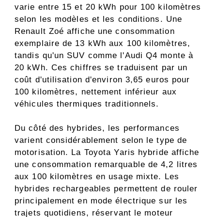
varie entre 15 et 20 kWh pour 100 kilomètres
selon les modèles et les conditions. Une
Renault Zoé affiche une consommation
exemplaire de 13 kWh aux 100 kilomètres,
tandis qu'un SUV comme l'Audi Q4 monte à
20 kWh. Ces chiffres se traduisent par un
coût d'utilisation d'environ 3,65 euros pour
100 kilomètres, nettement inférieur aux
véhicules thermiques traditionnels.
Du côté des hybrides, les performances
varient considérablement selon le type de
motorisation. La Toyota Yaris hybride affiche
une consommation remarquable de 4,2 litres
aux 100 kilomètres en usage mixte. Les
hybrides rechargeables permettent de rouler
principalement en mode électrique sur les
trajets quotidiens, réservant le moteur