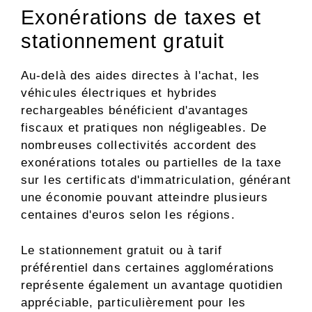
Exonérations de taxes et
stationnement gratuit
Au-delà des aides directes à l'achat, les
véhicules électriques et hybrides
rechargeables bénéficient d'avantages
fiscaux et pratiques non négligeables. De
nombreuses collectivités accordent des
exonérations totales ou partielles de la taxe
sur les certificats d'immatriculation, générant
une économie pouvant atteindre plusieurs
centaines d'euros selon les régions.
Le stationnement gratuit ou à tarif
préférentiel dans certaines agglomérations
représente également un avantage quotidien
appréciable, particulièrement pour les