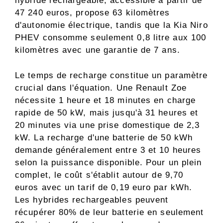
hybride rechargeable, accessible à partir de
47 240 euros, propose 63 kilomètres
d'autonomie électrique, tandis que la Kia Niro
PHEV consomme seulement 0,8 litre aux 100
kilomètres avec une garantie de 7 ans.
Le temps de recharge constitue un paramètre
crucial dans l'équation. Une Renault Zoe
nécessite 1 heure et 18 minutes en charge
rapide de 50 kW, mais jusqu'à 31 heures et
20 minutes via une prise domestique de 2,3
kW. La recharge d'une batterie de 50 kWh
demande généralement entre 3 et 10 heures
selon la puissance disponible. Pour un plein
complet, le coût s'établit autour de 9,70
euros avec un tarif de 0,19 euro par kWh.
Les hybrides rechargeables peuvent
récupérer 80% de leur batterie en seulement