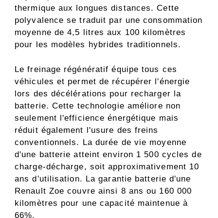
thermique aux longues distances. Cette
polyvalence se traduit par une consommation
moyenne de 4,5 litres aux 100 kilomètres
pour les modèles hybrides traditionnels.
Le freinage régénératif équipe tous ces
véhicules et permet de récupérer l'énergie
lors des décélérations pour recharger la
batterie. Cette technologie améliore non
seulement l'efficience énergétique mais
réduit également l'usure des freins
conventionnels. La durée de vie moyenne
d'une batterie atteint environ 1 500 cycles de
charge-décharge, soit approximativement 10
ans d'utilisation. La garantie batterie d'une
Renault Zoe couvre ainsi 8 ans ou 160 000
kilomètres pour une capacité maintenue à
66%.