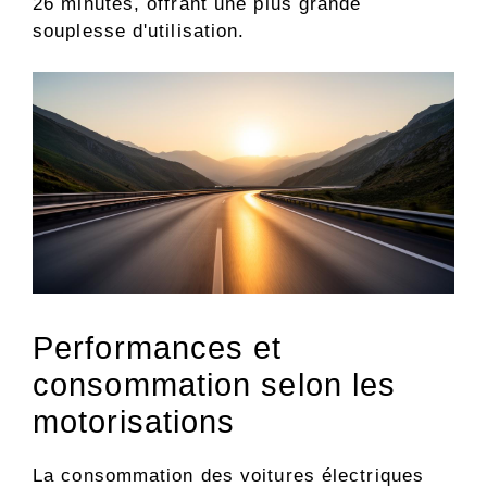
26 minutes, offrant une plus grande
souplesse d'utilisation.
Performances et
consommation selon les
motorisations
La consommation des voitures électriques