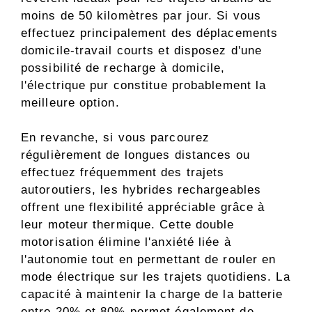
moins de 50 kilomètres par jour. Si vous
effectuez principalement des déplacements
domicile-travail courts et disposez d'une
possibilité de recharge à domicile,
l'électrique pur constitue probablement la
meilleure option.
En revanche, si vous parcourez
régulièrement de longues distances ou
effectuez fréquemment des trajets
autoroutiers, les hybrides rechargeables
offrent une flexibilité appréciable grâce à
leur moteur thermique. Cette double
motorisation élimine l'anxiété liée à
l'autonomie tout en permettant de rouler en
mode électrique sur les trajets quotidiens. La
capacité à maintenir la charge de la batterie
entre 20% et 80% permet également de