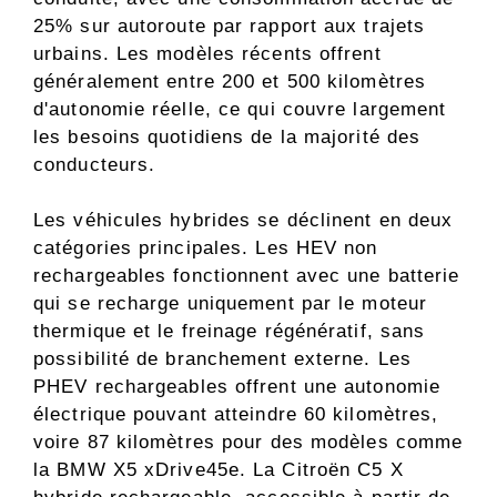
25% sur autoroute par rapport aux trajets
urbains. Les modèles récents offrent
généralement entre 200 et 500 kilomètres
d'autonomie réelle, ce qui couvre largement
les besoins quotidiens de la majorité des
conducteurs.
Les véhicules hybrides se déclinent en deux
catégories principales. Les HEV non
rechargeables fonctionnent avec une batterie
qui se recharge uniquement par le moteur
thermique et le freinage régénératif, sans
possibilité de branchement externe. Les
PHEV rechargeables offrent une autonomie
électrique pouvant atteindre 60 kilomètres,
voire 87 kilomètres pour des modèles comme
la BMW X5 xDrive45e. La Citroën C5 X