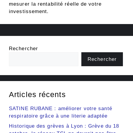
mesurer la rentabilité réelle de votre
investissement.
Rechercher
Rechercher
Articles récents
SATINE RUBANE : améliorer votre santé
respiratoire grâce à une literie adaptée
Historique des grèves à Lyon : Grève du 18