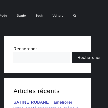
Mode
Santé
Tech
Voiture
Rechercher
Rechercher
Articles récents
SATINE RUBANE : améliorer