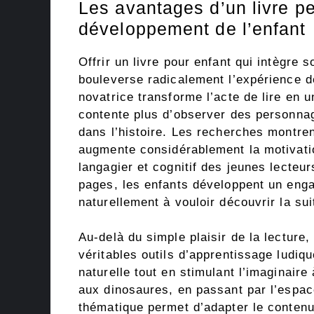
Les avantages d’un livre pe
développement de l’enfant
Offrir un livre pour enfant qui intègre
bouleverse radicalement l’expérience de
novatrice transforme l’acte de lire en u
contente plus d’observer des personnag
dans l’histoire. Les recherches montre
augmente considérablement la motivati
langagier et cognitif des jeunes lecteu
pages, les enfants développent un eng
naturellement à vouloir découvrir la su
Au-delà du simple plaisir de la lecture
véritables outils d’apprentissage ludiqu
naturelle tout en stimulant l’imaginaire
aux dinosaures, en passant par l’espac
thématique permet d’adapter le contenu