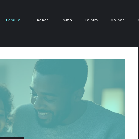
Famille
Finance
Immo
Loisirs
Maison