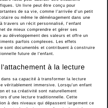
fiques. Un livre peut être conçu pour
rtantes de sa vie, comme l’arrivée d’un petit
e scolaire ou même le déménagement dans une
 à travers un récit personnalisé, l’enfant
ermet de mieux comprendre et gérer ses
e au développement des valeurs et offre un
iments parfois complexes. Les effets
e sont documentés et contribuent à construire
ionnelle future de l’enfant.
 l’attachement à la lecture
 dans sa capacité à transformer la lecture
ce véritablement immersive. Lorsqu’un enfant
ion et sa créativité sont naturellement
ors d’une lecture traditionnelle. Cette
tion à des niveaux qui dépassent largement ce