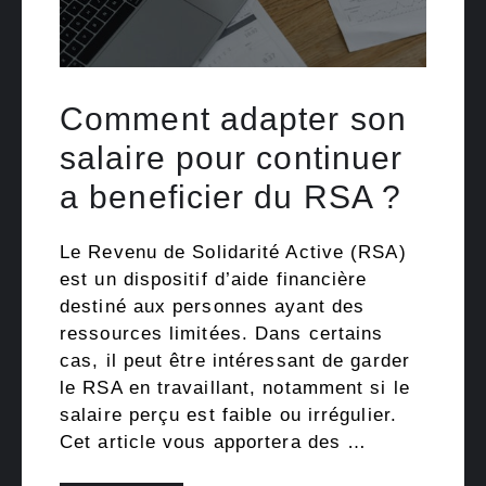
Comment adapter son
salaire pour continuer
a beneficier du RSA ?
Le Revenu de Solidarité Active (RSA)
est un dispositif d’aide financière
destiné aux personnes ayant des
ressources limitées. Dans certains
cas, il peut être intéressant de garder
le RSA en travaillant, notamment si le
salaire perçu est faible ou irrégulier.
Cet article vous apportera des …