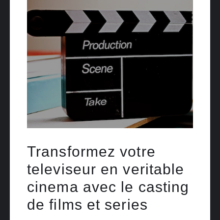
Transformez votre
televiseur en veritable
cinema avec le casting
de films et series