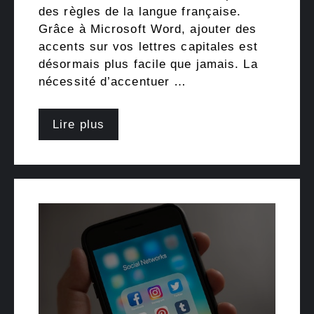
des règles de la langue française.
Grâce à Microsoft Word, ajouter des
accents sur vos lettres capitales est
désormais plus facile que jamais. La
nécessité d’accentuer …
Lire plus