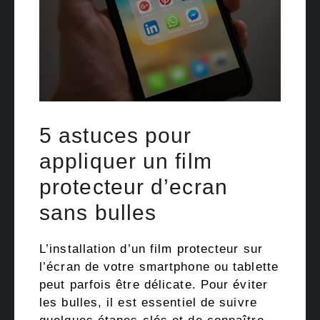
5 astuces pour
appliquer un film
protecteur d’ecran
sans bulles
L’installation d’un film protecteur sur
l’écran de votre smartphone ou tablette
peut parfois être délicate. Pour éviter
les bulles, il est essentiel de suivre