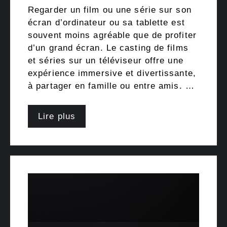
Regarder un film ou une série sur son
écran d’ordinateur ou sa tablette est
souvent moins agréable que de profiter
d’un grand écran. Le casting de films
et séries sur un téléviseur offre une
expérience immersive et divertissante,
à partager en famille ou entre amis. …
Lire plus