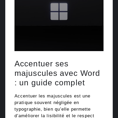
Accentuer ses
majuscules avec Word
: un guide complet
Accentuer les majuscules est une
pratique souvent négligée en
typographie, bien qu’elle permette
d’améliorer la lisibilité et le respect