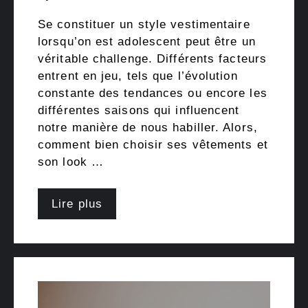
Se constituer un style vestimentaire
lorsqu’on est adolescent peut être un
véritable challenge. Différents facteurs
entrent en jeu, tels que l’évolution
constante des tendances ou encore les
différentes saisons qui influencent
notre manière de nous habiller. Alors,
comment bien choisir ses vêtements et
son look …
Lire plus