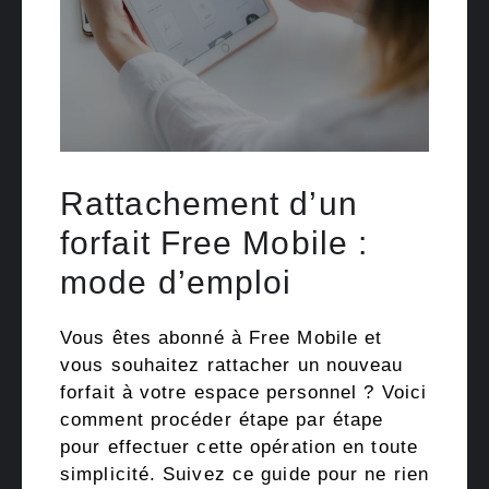
Rattachement d’un
forfait Free Mobile :
mode d’emploi
Vous êtes abonné à Free Mobile et
vous souhaitez rattacher un nouveau
forfait à votre espace personnel ? Voici
comment procéder étape par étape
pour effectuer cette opération en toute
simplicité. Suivez ce guide pour ne rien