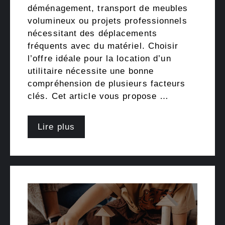
déménagement, transport de meubles
volumineux ou projets professionnels
nécessitant des déplacements
fréquents avec du matériel. Choisir
l’offre idéale pour la location d’un
utilitaire nécessite une bonne
compréhension de plusieurs facteurs
clés. Cet article vous propose …
Lire plus