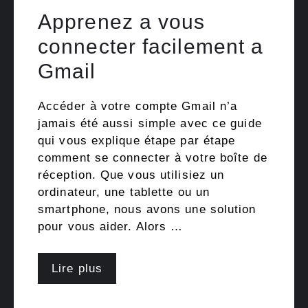
Apprenez a vous
connecter facilement a
Gmail
Accéder à votre compte Gmail n’a
jamais été aussi simple avec ce guide
qui vous explique étape par étape
comment se connecter à votre boîte de
réception. Que vous utilisiez un
ordinateur, une tablette ou un
smartphone, nous avons une solution
pour vous aider. Alors …
Lire plus