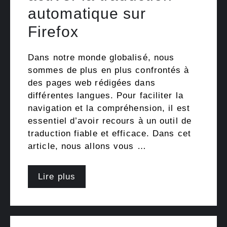
automatique sur
Firefox
Dans notre monde globalisé, nous
sommes de plus en plus confrontés à
des pages web rédigées dans
différentes langues. Pour faciliter la
navigation et la compréhension, il est
essentiel d’avoir recours à un outil de
traduction fiable et efficace. Dans cet
article, nous allons vous …
Lire plus