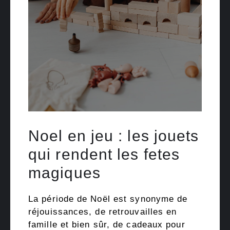
Noel en jeu : les jouets
qui rendent les fetes
magiques
La période de Noël est synonyme de
réjouissances, de retrouvailles en
famille et bien sûr, de cadeaux pour