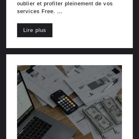
oublier et profiter pleinement de vos
services Free. …
Lire plus