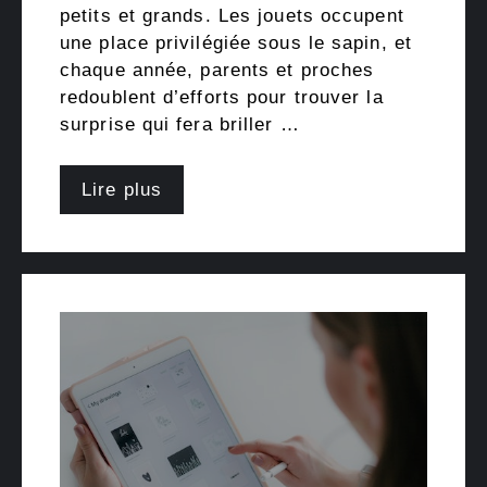
petits et grands. Les jouets occupent
une place privilégiée sous le sapin, et
chaque année, parents et proches
redoublent d’efforts pour trouver la
surprise qui fera briller …
Lire plus