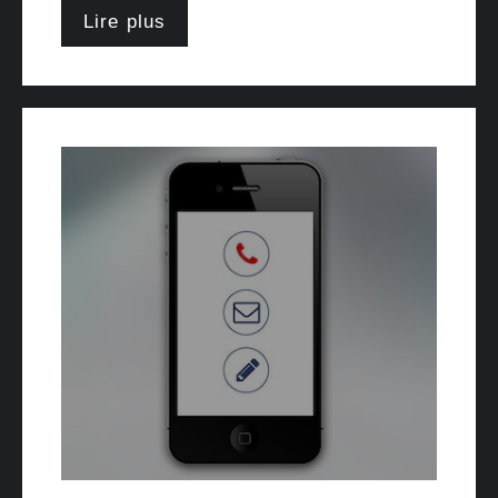
Lire plus