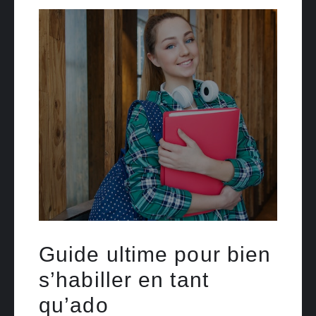
Guide ultime pour bien
s’habiller en tant
qu’ado