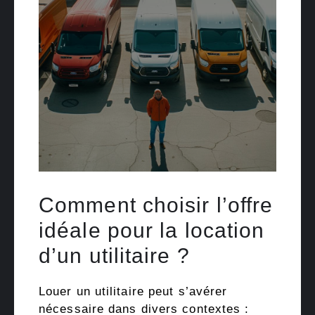
Comment choisir l’offre
idéale pour la location
d’un utilitaire ?
Louer un utilitaire peut s’avérer
nécessaire dans divers contextes :