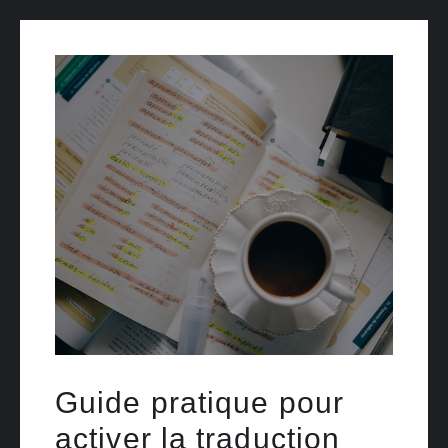
Guide pratique pour
activer la traduction