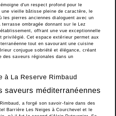
émoigne d'un respect profond pour le
 une vieille bâtisse pleine de caractère, le
où les pierres anciennes dialoguent avec un
 terrasse ombragée donnant sur le Lez
'établissement, offrant une vue exceptionnelle
 privilégié. Cet espace extérieur permet aux
iterranéenne tout en savourant une cuisine
érieur conjugue sobriété et élégance, créant
e des saveurs régionales dans un
ue à La Reserve Rimbaud
les saveurs méditerranéennes
Rimbaud, a forgé son savoir-faire dans des
el Barrière Les Neiges à Courchevel et le