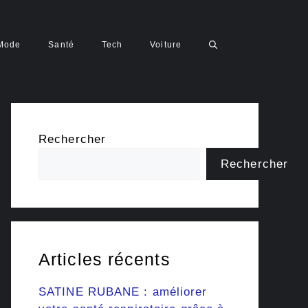
Mode
Santé
Tech
Voiture
Rechercher
Rechercher
Articles récents
SATINE RUBANE : améliorer