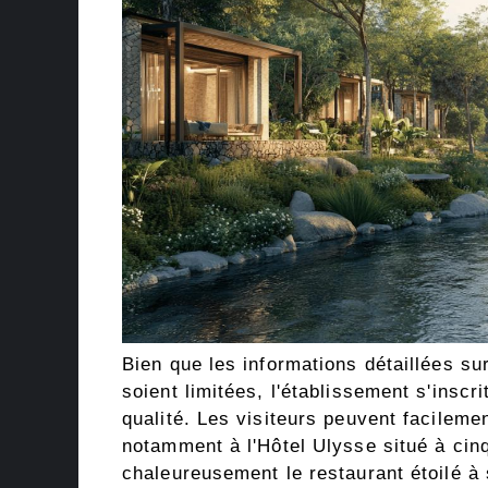
Bien que les informations détaillées s
soient limitées, l'établissement s'inscr
qualité. Les visiteurs peuvent facileme
notamment à l'Hôtel Ulysse situé à ci
chaleureusement le restaurant étoilé à 