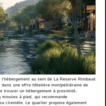
ur l'hébergement au sein de La Reserve Rimbaud
it dans une offre hôtelière montpelliéraine de
nt trouver un hébergement à proximité,
nq minutes à pied, qui recommande
sa clientèle. Le quartier propose également