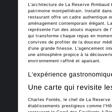
L'architecture de La Reserve Rimbaud t
patrimoine montpelliérain. Installé dans
restaurant offre un cadre authentique 
aménagement contemporain élégant. La
représente l'un des atouts majeurs de l
qui transforme chaque repas en moment
convives de profiter de la douceur méd
d'une grande finesse. L'agencement int
une atmosphère propice à la découvert
environnement raffiné et apaisant.
L'expérience gastronomiq
Une carte qui revisite 
Charles Fontès, le chef de La Reserve 
établissements prestigieux comme l'Hôt