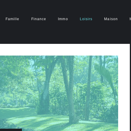
Famille
Finance
Immo
Loisirs
Maison