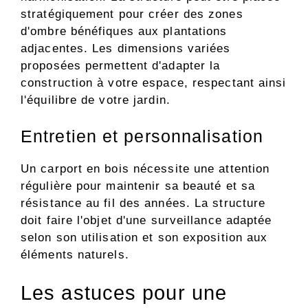
stratégiquement pour créer des zones
d'ombre bénéfiques aux plantations
adjacentes. Les dimensions variées
proposées permettent d'adapter la
construction à votre espace, respectant ainsi
l'équilibre de votre jardin.
Entretien et personnalisation
Un carport en bois nécessite une attention
régulière pour maintenir sa beauté et sa
résistance au fil des années. La structure
doit faire l'objet d'une surveillance adaptée
selon son utilisation et son exposition aux
éléments naturels.
Les astuces pour une