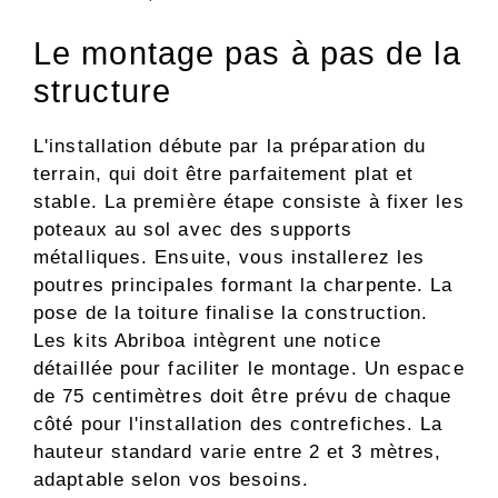
Le montage pas à pas de la
structure
L'installation débute par la préparation du
terrain, qui doit être parfaitement plat et
stable. La première étape consiste à fixer les
poteaux au sol avec des supports
métalliques. Ensuite, vous installerez les
poutres principales formant la charpente. La
pose de la toiture finalise la construction.
Les kits Abriboa intègrent une notice
détaillée pour faciliter le montage. Un espace
de 75 centimètres doit être prévu de chaque
côté pour l'installation des contrefiches. La
hauteur standard varie entre 2 et 3 mètres,
adaptable selon vos besoins.