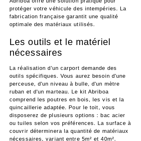
Abriboa offre une solution pratique pour
protéger votre véhicule des intempéries. La
fabrication française garantit une qualité
optimale des matériaux utilisés.
Les outils et le matériel
nécessaires
La réalisation d'un carport demande des
outils spécifiques. Vous aurez besoin d'une
perceuse, d'un niveau à bulle, d'un mètre
ruban et d'un marteau. Le kit Abriboa
comprend les poutres en bois, les vis et la
quincaillerie adaptée. Pour le toit, vous
disposerez de plusieurs options : bac acier
ou tuiles selon vos préférences. La surface à
couvrir déterminera la quantité de matériaux
nécessaires, variant entre 5m² et 40m².