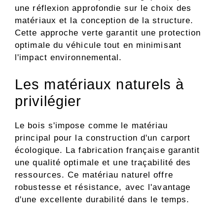
une réflexion approfondie sur le choix des
matériaux et la conception de la structure.
Cette approche verte garantit une protection
optimale du véhicule tout en minimisant
l'impact environnemental.
Les matériaux naturels à
privilégier
Le bois s'impose comme le matériau
principal pour la construction d'un carport
écologique. La fabrication française garantit
une qualité optimale et une traçabilité des
ressources. Ce matériau naturel offre
robustesse et résistance, avec l'avantage
d'une excellente durabilité dans le temps.