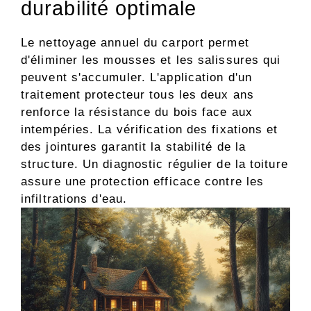
durabilité optimale
Le nettoyage annuel du carport permet
d'éliminer les mousses et les salissures qui
peuvent s'accumuler. L'application d'un
traitement protecteur tous les deux ans
renforce la résistance du bois face aux
intempéries. La vérification des fixations et
des jointures garantit la stabilité de la
structure. Un diagnostic régulier de la toiture
assure une protection efficace contre les
infiltrations d'eau.