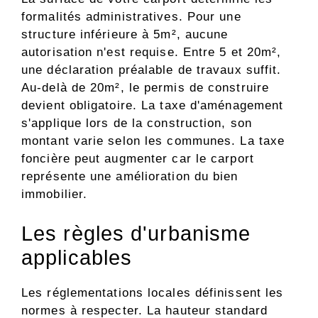
formalités administratives. Pour une
structure inférieure à 5m², aucune
autorisation n'est requise. Entre 5 et 20m²,
une déclaration préalable de travaux suffit.
Au-delà de 20m², le permis de construire
devient obligatoire. La taxe d'aménagement
s'applique lors de la construction, son
montant varie selon les communes. La taxe
foncière peut augmenter car le carport
représente une amélioration du bien
immobilier.
Les règles d'urbanisme
applicables
Les réglementations locales définissent les
normes à respecter. La hauteur standard