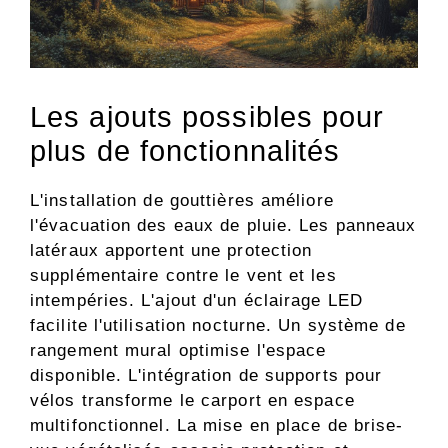
Les ajouts possibles pour
plus de fonctionnalités
L'installation de gouttières améliore
l'évacuation des eaux de pluie. Les panneaux
latéraux apportent une protection
supplémentaire contre le vent et les
intempéries. L'ajout d'un éclairage LED
facilite l'utilisation nocturne. Un système de
rangement mural optimise l'espace
disponible. L'intégration de supports pour
vélos transforme le carport en espace
multifonctionnel. La mise en place de brise-