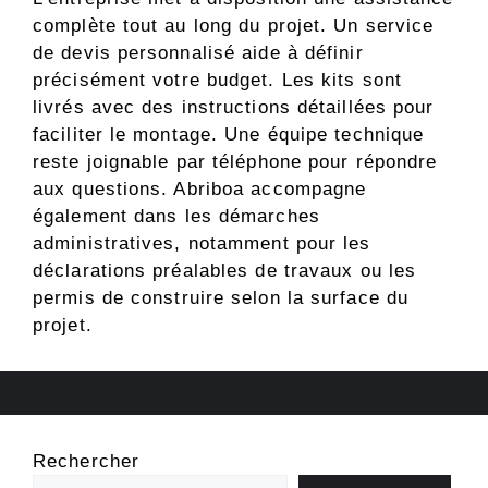
complète tout au long du projet. Un service
de devis personnalisé aide à définir
précisément votre budget. Les kits sont
livrés avec des instructions détaillées pour
faciliter le montage. Une équipe technique
reste joignable par téléphone pour répondre
aux questions. Abriboa accompagne
également dans les démarches
administratives, notamment pour les
déclarations préalables de travaux ou les
permis de construire selon la surface du
projet.
Rechercher