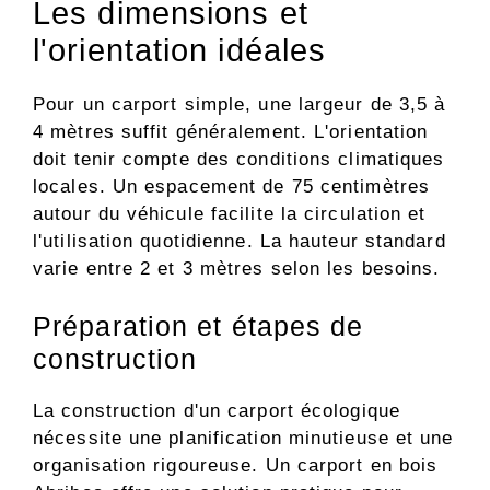
Les dimensions et
l'orientation idéales
Pour un carport simple, une largeur de 3,5 à
4 mètres suffit généralement. L'orientation
doit tenir compte des conditions climatiques
locales. Un espacement de 75 centimètres
autour du véhicule facilite la circulation et
l'utilisation quotidienne. La hauteur standard
varie entre 2 et 3 mètres selon les besoins.
Préparation et étapes de
construction
La construction d'un carport écologique
nécessite une planification minutieuse et une
organisation rigoureuse. Un carport en bois