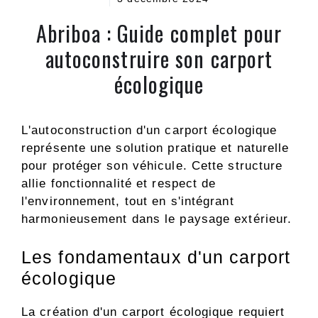
Abriboa : Guide complet pour
autoconstruire son carport
écologique
L'autoconstruction d'un carport écologique
représente une solution pratique et naturelle
pour protéger son véhicule. Cette structure
allie fonctionnalité et respect de
l'environnement, tout en s'intégrant
harmonieusement dans le paysage extérieur.
Les fondamentaux d'un carport
écologique
La création d'un carport écologique requiert