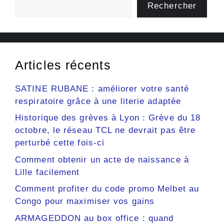
Rechercher
Articles récents
SATINE RUBANE : améliorer votre santé
respiratoire grâce à une literie adaptée
Historique des grèves à Lyon : Grève du 18
octobre, le réseau TCL ne devrait pas être
perturbé cette fois-ci
Comment obtenir un acte de naissance à
Lille facilement
Comment profiter du code promo Melbet au
Congo pour maximiser vos gains
ARMAGEDDON au box office : quand