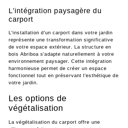
L'intégration paysagère du
carport
L'installation d'un carport dans votre jardin
représente une transformation significative
de votre espace extérieur. La structure en
bois Abriboa s'adapte naturellement à votre
environnement paysager. Cette intégration
harmonieuse permet de créer un espace
fonctionnel tout en préservant l'esthétique de
votre jardin.
Les options de
végétalisation
La végétalisation du carport offre une