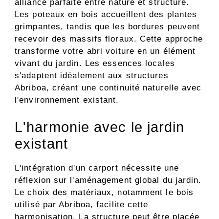
alliance parfaite entre nature et structure.
Les poteaux en bois accueillent des plantes
grimpantes, tandis que les bordures peuvent
recevoir des massifs floraux. Cette approche
transforme votre abri voiture en un élément
vivant du jardin. Les essences locales
s'adaptent idéalement aux structures
Abriboa, créant une continuité naturelle avec
l'environnement existant.
L'harmonie avec le jardin
existant
L'intégration d'un carport nécessite une
réflexion sur l'aménagement global du jardin.
Le choix des matériaux, notamment le bois
utilisé par Abriboa, facilite cette
harmonisation. La structure peut être placée