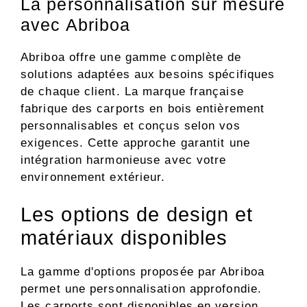
La personnalisation sur mesure
avec Abriboa
Abriboa offre une gamme complète de
solutions adaptées aux besoins spécifiques
de chaque client. La marque française
fabrique des carports en bois entièrement
personnalisables et conçus selon vos
exigences. Cette approche garantit une
intégration harmonieuse avec votre
environnement extérieur.
Les options de design et
matériaux disponibles
La gamme d'options proposée par Abriboa
permet une personnalisation approfondie.
Les carports sont disponibles en version