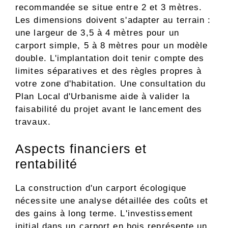
recommandée se situe entre 2 et 3 mètres.
Les dimensions doivent s'adapter au terrain :
une largeur de 3,5 à 4 mètres pour un
carport simple, 5 à 8 mètres pour un modèle
double. L'implantation doit tenir compte des
limites séparatives et des règles propres à
votre zone d'habitation. Une consultation du
Plan Local d'Urbanisme aide à valider la
faisabilité du projet avant le lancement des
travaux.
Aspects financiers et
rentabilité
La construction d'un carport écologique
nécessite une analyse détaillée des coûts et
des gains à long terme. L'investissement
initial dans un carport en bois représente un