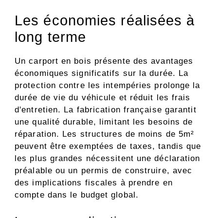
Les économies réalisées à
long terme
Un carport en bois présente des avantages
économiques significatifs sur la durée. La
protection contre les intempéries prolonge la
durée de vie du véhicule et réduit les frais
d'entretien. La fabrication française garantit
une qualité durable, limitant les besoins de
réparation. Les structures de moins de 5m²
peuvent être exemptées de taxes, tandis que
les plus grandes nécessitent une déclaration
préalable ou un permis de construire, avec
des implications fiscales à prendre en
compte dans le budget global.