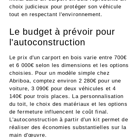
choix judicieux pour protéger son véhicule
tout en respectant l'environnement.
Le budget à prévoir pour
l'autoconstruction
Le prix d'un carport en bois varie entre 700€
et 6 000€ selon les dimensions et les options
choisies. Pour un modèle simple chez
Abriboa, comptez environ 2 280€ pour une
voiture, 3 090€ pour deux véhicules et 4
140€ pour trois places. La personnalisation
du toit, le choix des matériaux et les options
de fermeture influencent le coût final.
L'autoconstruction à partir d'un kit permet de
réaliser des économies substantielles sur la
main d'œuvre.