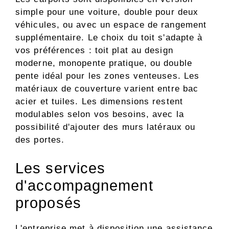
simple pour une voiture, double pour deux
véhicules, ou avec un espace de rangement
supplémentaire. Le choix du toit s'adapte à
vos préférences : toit plat au design
moderne, monopente pratique, ou double
pente idéal pour les zones venteuses. Les
matériaux de couverture varient entre bac
acier et tuiles. Les dimensions restent
modulables selon vos besoins, avec la
possibilité d'ajouter des murs latéraux ou
des portes.
Les services
d'accompagnement
proposés
L'entreprise met à disposition une assistance