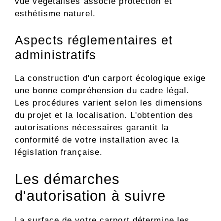
vue végétalisés associe protection et
esthétisme naturel.
Aspects réglementaires et
administratifs
La construction d'un carport écologique exige
une bonne compréhension du cadre légal.
Les procédures varient selon les dimensions
du projet et la localisation. L'obtention des
autorisations nécessaires garantit la
conformité de votre installation avec la
législation française.
Les démarches
d'autorisation à suivre
La surface de votre carport détermine les