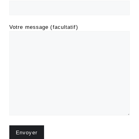
Votre message (facultatif)